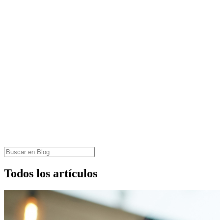
Todos los artículos