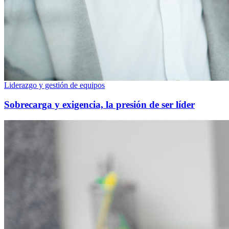
Liderazgo y gestión de equipos
Sobrecarga y exigencia, la presión de ser líder