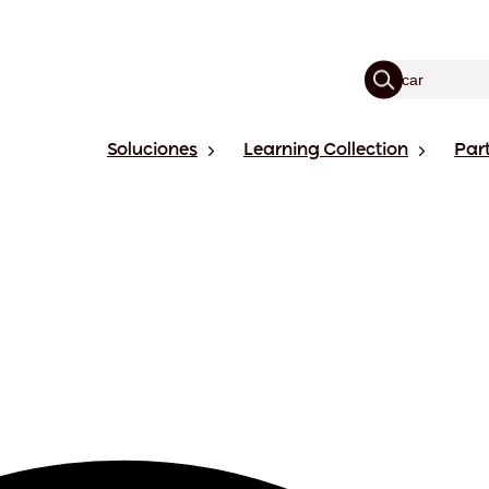
Soluciones
Learning Collection
Par