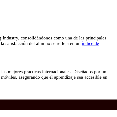
 Industry, consolidándonos como una de las principales
la satisfacción del alumno se refleja en un
índice de
las mejores prácticas internacionales. Diseñados por un
s móviles, asegurando que el aprendizaje sea accesible en