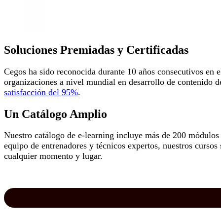
Soluciones Premiadas y Certificadas
Cegos ha sido reconocida durante 10 años consecutivos en 
organizaciones a nivel mundial en desarrollo de contenido d
satisfacción del 95%
.
Un Catálogo Amplio
Nuestro catálogo de e-learning incluye más de 200 módulos e
equipo de entrenadores y técnicos expertos, nuestros cursos 
cualquier momento y lugar.