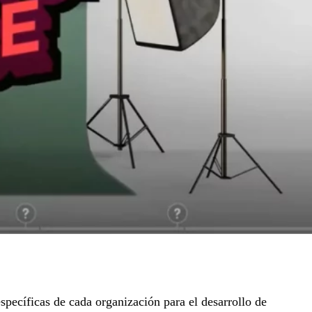
pecíficas de cada organización para el desarrollo de