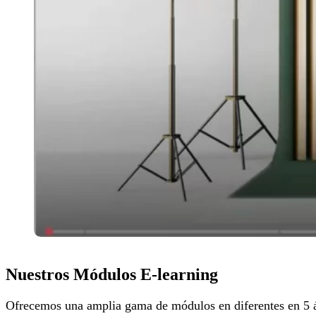
Nuestros Módulos E-learning
Ofrecemos una amplia gama de módulos en diferentes en 5 ámb