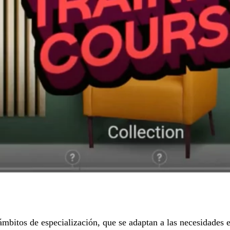
itos de especialización, que se adaptan a las necesidades es