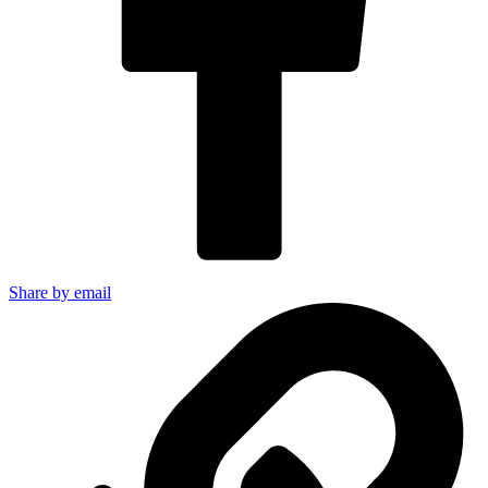
Share by email