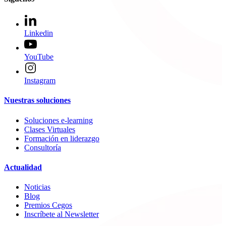
Linkedin
YouTube
Instagram
Nuestras soluciones
Soluciones e-learning
Clases Virtuales
Formación en liderazgo
Consultoría
Actualidad
Noticias
Blog
Premios Cegos
Inscríbete al Newsletter