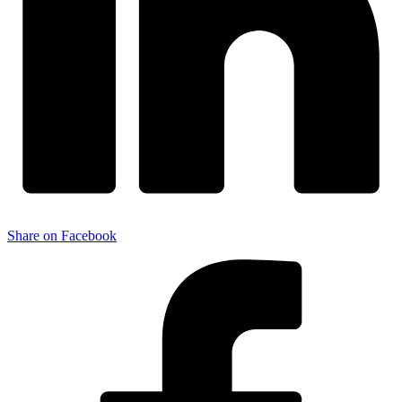
Share on Facebook