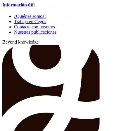
Información útil
¿Quiénes somos?
Trabaja en Cegos
Contacta con nosotros
Nuestras publicaciones
Beyond knowledge