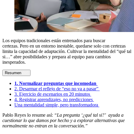
Los equipos tradicionales están entrenados para buscar
certezas. Pero en un entorno inestable, quedarse solo con certezas
limita la capacidad de adaptación. Cultivar la mentalidad del “qué tal
si…” abre posibilidades y prepara al equipo para cambios
inesperados.
Resumen
1. Normalizar preguntas que incomodan
2. Desarmar el reflejo de “eso no va a pasar”
3. Ejercicio de escenarios en 20 minutos
4. Registrar aprendizajes, no predicciones
Una mentalidad simple, pero transformadora
Pablo Reyes lo resume así:
“La pregunta ‘¿qué tal si?’ ayuda a
cuestionar lo que damos por hecho y a explorar alternativas que
normalmente no entran en la conversación.”