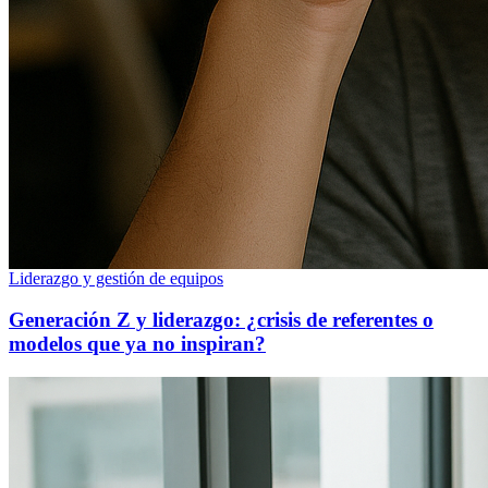
Liderazgo y gestión de equipos
Generación Z y liderazgo: ¿crisis de referentes o
modelos que ya no inspiran?