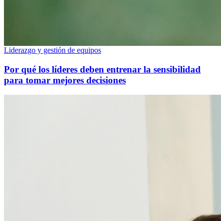
Liderazgo y gestión de equipos
Por qué los líderes deben entrenar la sensibilidad
para tomar mejores decisiones