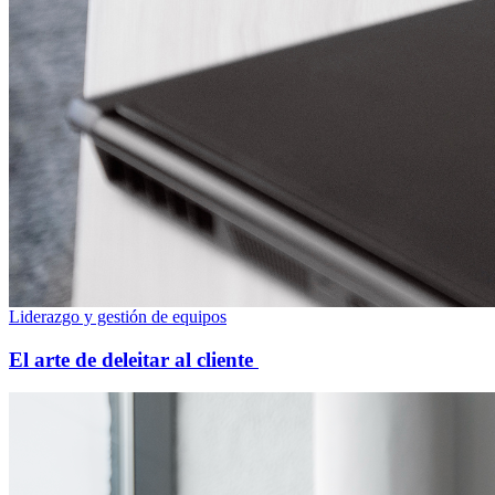
Liderazgo y gestión de equipos
El arte de deleitar al cliente