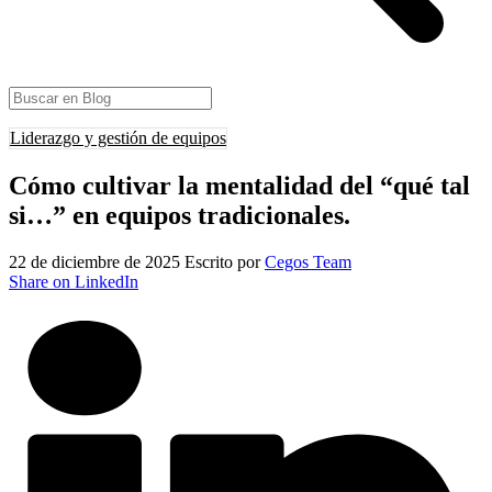
Liderazgo y gestión de equipos
Cómo cultivar la mentalidad del “qué tal
si…” en equipos tradicionales.
22 de diciembre de 2025
Escrito por
Cegos Team
Share on LinkedIn