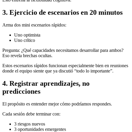
3. Ejercicio de escenarios en 20 minutos
Arma dos mini escenarios rápidos:
Uno optimista
Uno crítico
Pregunta: ¿Qué capacidades necesitamos desarrollar para ambos?
Eso revela brechas ocultas.
Estos escenarios rápidos funcionan especialmente bien en reuniones
donde el equipo siente que ya discutió “todo lo importante”.
4. Registrar aprendizajes, no
predicciones
El propósito es entender mejor cómo podríamos respondes.
Cada sesión debe terminar con:
3 riesgos nuevos
3 oportunidades emergentes