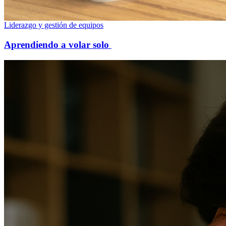
Liderazgo y gestión de equipos
Aprendiendo a volar solo