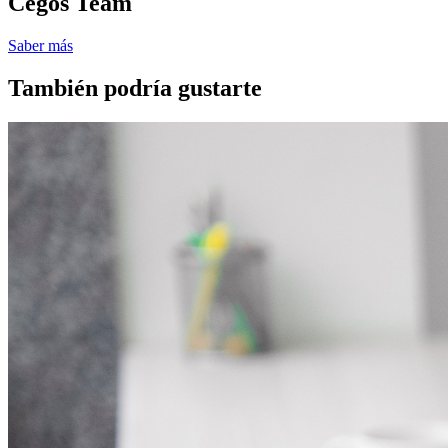
Cegos Team
Saber más
También podría gustarte