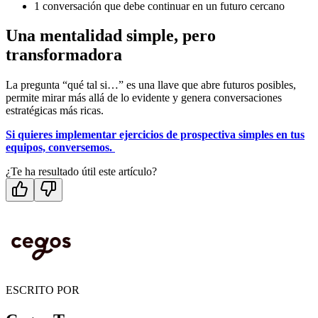
1 conversación que debe continuar en un futuro cercano
Una mentalidad simple, pero
transformadora
La pregunta “qué tal si…” es una llave que abre futuros posibles,
permite mirar más allá de lo evidente y genera conversaciones
estratégicas más ricas.
Si quieres implementar ejercicios de prospectiva simples en tus
equipos, conversemos.
¿Te ha resultado útil este artículo?
ESCRITO POR