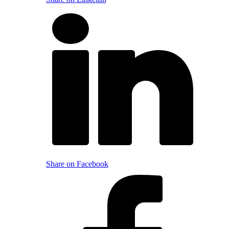
Share on Facebook