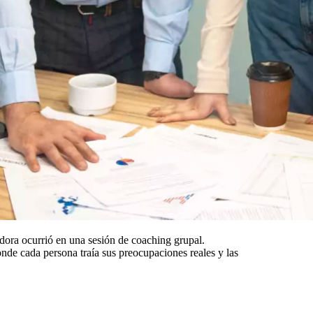
ora ocurrió en una sesión de coaching grupal.
nde cada persona traía sus preocupaciones reales y las