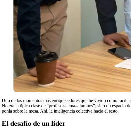
Uno de los momentos más enriquecedores que he vivido como facilitad
No era la típica clase de “profesor–tema–alumnos”, sino un espacio do
ponía sobre la mesa. Ahí, la inteligencia colectiva hacía el resto.
El desafío de un líder