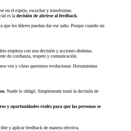
rse en el espejo, escuchar y transformar.
cial es la
decisión de abrirse al feedback
.
a que los líderes puedan dar ese salto. Porque cuando un
bio empieza con una decisión y acciones distintas.
ente de confianza, respeto y comunicación.
nos ven y cómo queremos evolucionar. Herramientas
so
. Nadie lo obligó. Simplemente tomó la decisión de
ros y oportunidades reales para que las personas se
ir y aplicar feedback de manera efectiva,