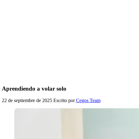
Aprendiendo a volar solo
22 de septiembre de 2025
Escrito por
Cegos Team