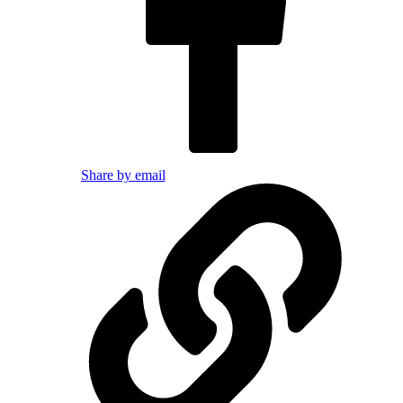
Share by email