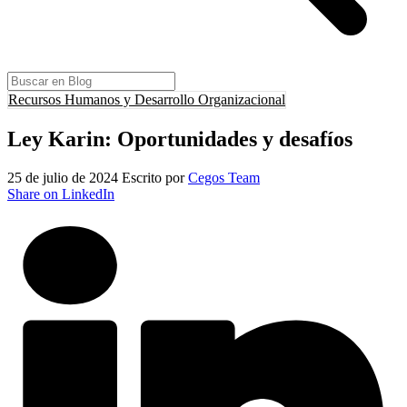
Recursos Humanos y Desarrollo Organizacional
Ley Karin: Oportunidades y desafíos
25 de julio de 2024
Escrito por
Cegos Team
Share on LinkedIn