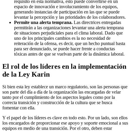
requisito en esta normativa, esto puede convertirse en un
espacio de innovación e involucramiento de los equipos,
generando instancias de participación en las que se puede
levantar la percepción y las prioridades de los colaboradores.
Permite una alerta temprana.
Las directrices entregadas
permitirán a las organizaciones levantar una alerta temprana
de situaciones perjudiciales para el clima laboral. Dado que
uno de los principales cambios es la no necesidad de
reiteración de la ofensa, es decir, que un hecho puntual basta
para ser denunciado, se puede hacer frente a conductas
tóxicas antes de que se vuelvan parte de la dinámica laboral.
El rol de los líderes en la implementación
de la Ley Karin
Si bien esta ley establece un marco regulatorio, son las personas que
son parte del día a día de la organización las encargadas de velar
tanto por el cumplimiento de los aspectos legales como por la
correcta transición y construcción de la cultura que se busca
fomentar con ella.
Y el papel de los líderes es clave en todo esto. Por un lado, son ellos
los encargados de proporcionar ese apoyo y soporte emocional a sus
equipos en medio de una transición. Por el otro, deben estar