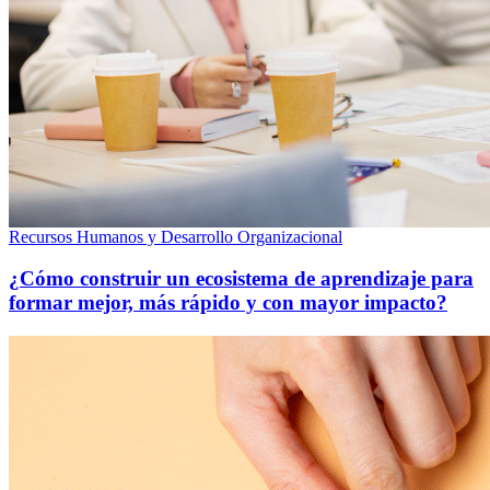
Recursos Humanos y Desarrollo Organizacional
¿Cómo construir un ecosistema de aprendizaje para
formar mejor, más rápido y con mayor impacto?