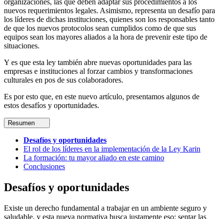
organizaciones, las que deben adaptar sus procedimientos a los
nuevos requerimientos legales. Asimismo, representa un desafío para
los líderes de dichas instituciones, quienes son los responsables tanto
de que los nuevos protocolos sean cumplidos como de que sus
equipos sean los mayores aliados a la hora de prevenir este tipo de
situaciones.
Y es que esta ley también abre nuevas oportunidades para las
empresas e instituciones al forzar cambios y transformaciones
culturales en pos de sus colaboradores.
Es por esto que, en este nuevo artículo, presentamos algunos de
estos desafíos y oportunidades.
Resumen
Desafíos y oportunidades
El rol de los líderes en la implementación de la Ley Karin
La formación: tu mayor aliado en este camino
Conclusiones
Desafíos y oportunidades
Existe un derecho fundamental a trabajar en un ambiente seguro y
saludable, y esta nueva normativa busca justamente eso: sentar las