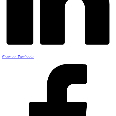
Share on Facebook