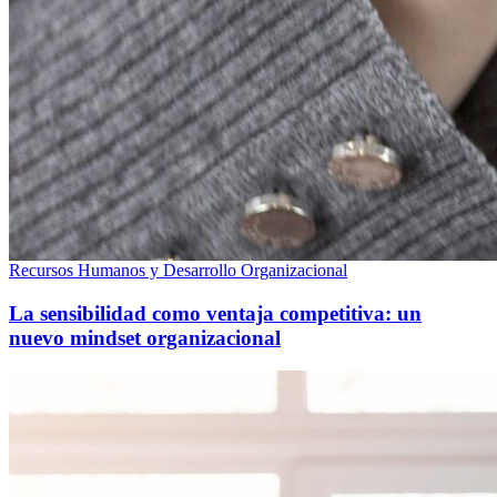
Recursos Humanos y Desarrollo Organizacional
La sensibilidad como ventaja competitiva: un
nuevo mindset organizacional