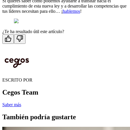
Si quieres saber cómo podemos ayudarte a transitar hacia el
cumplimiento de esta nueva ley y a desarrollar las competencias que
tus líderes necesitan para ello… ¡
hablemos
!
¿Te ha resultado útil este artículo?
ESCRITO POR
Cegos Team
Saber más
También podría gustarte