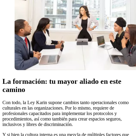
La formación: tu mayor aliado en este
camino
Con todo, la Ley Karin supone cambios tanto operacionales como
culturales en las organizaciones. Por lo mismo, requiere de
profesionales capacitados para implementar los protocolos y
procedimientos, así como también para crear espacios seguros,
inclusivos y libres de discriminación.
Y si bien la cultura interna es una mezcla de múltiples factores que