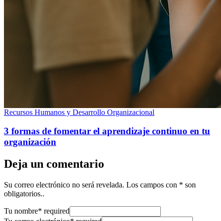
Recursos Humanos y Desarrollo Organizacional
3 formas de fomentar el aprendizaje continuo en tu
organización
Deja un comentario
Su correo electrónico no será revelada. Los campos con * son
obligatorios..
Tu nombre
*
required