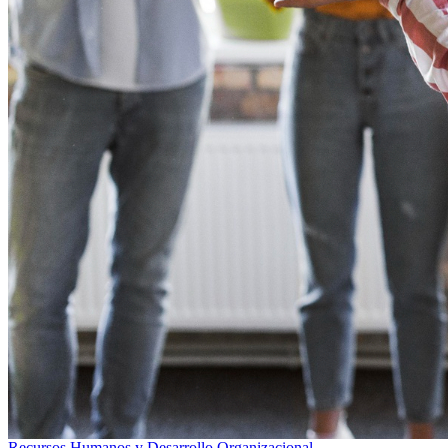
Recursos Humanos y Desarrollo Organizacional