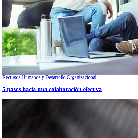
Recursos Humanos y Desarrollo Organizacional
5 pasos hacia una colaboración efectiva