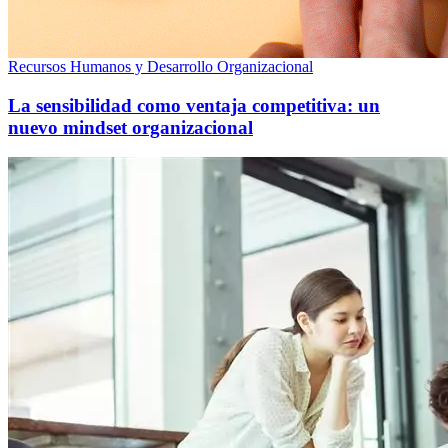
Recursos Humanos y Desarrollo Organizacional
La sensibilidad como ventaja competitiva: un
nuevo mindset organizacional