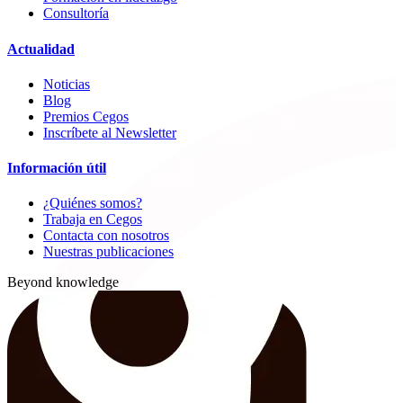
Consultoría
Actualidad
Noticias
Blog
Premios Cegos
Inscríbete al Newsletter
Información útil
¿Quiénes somos?
Trabaja en Cegos
Contacta con nosotros
Nuestras publicaciones
Beyond knowledge