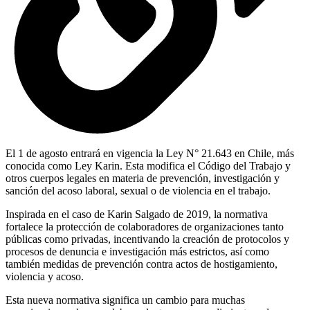
El 1 de agosto entrará en vigencia la Ley N° 21.643 en Chile, más
conocida como Ley Karin. Esta modifica el Código del Trabajo y
otros cuerpos legales en materia de prevención, investigación y
sanción del acoso laboral, sexual o de violencia en el trabajo.
Inspirada en el caso de Karin Salgado de 2019, la normativa
fortalece la protección de colaboradores de organizaciones tanto
públicas como privadas, incentivando la creación de protocolos y
procesos de denuncia e investigación más estrictos, así como
también medidas de prevención contra actos de hostigamiento,
violencia y acoso.
Esta nueva normativa significa un cambio para muchas