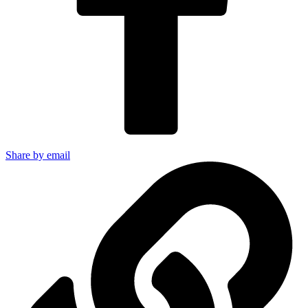
Share by email