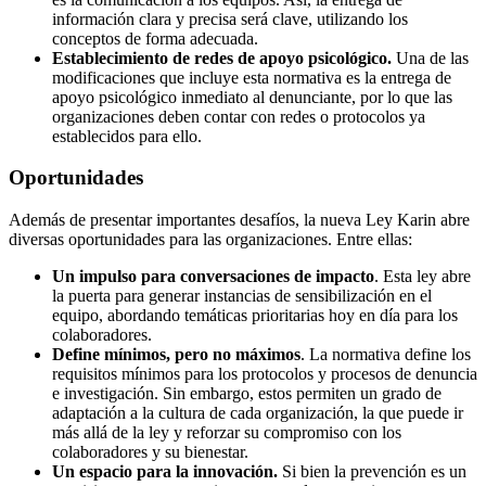
información clara y precisa será clave, utilizando los
conceptos de forma adecuada.
Establecimiento de redes de apoyo psicológico.
Una de las
modificaciones que incluye esta normativa es la entrega de
apoyo psicológico inmediato al denunciante, por lo que las
organizaciones deben contar con redes o protocolos ya
establecidos para ello.
Oportunidades
Además de presentar importantes desafíos, la nueva Ley Karin abre
diversas oportunidades para las organizaciones. Entre ellas:
Un impulso para conversaciones de impacto
. Esta ley abre
la puerta para generar instancias de sensibilización en el
equipo, abordando temáticas prioritarias hoy en día para los
colaboradores.
Define mínimos, pero no máximos
. La normativa define los
requisitos mínimos para los protocolos y procesos de denuncia
e investigación. Sin embargo, estos permiten un grado de
adaptación a la cultura de cada organización, la que puede ir
más allá de la ley y reforzar su compromiso con los
colaboradores y su bienestar.
Un espacio para la innovación.
Si bien la prevención es un