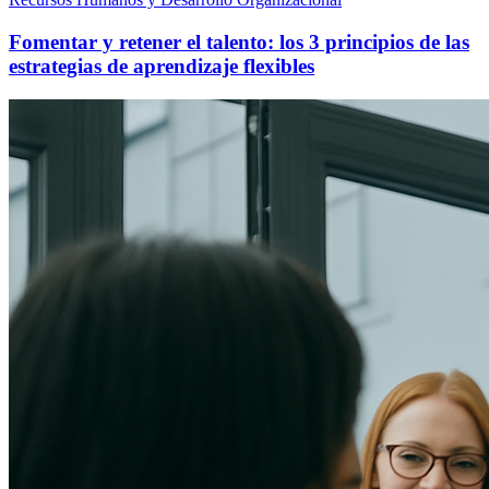
Fomentar y retener el talento: los 3 principios de las
estrategias de aprendizaje flexibles