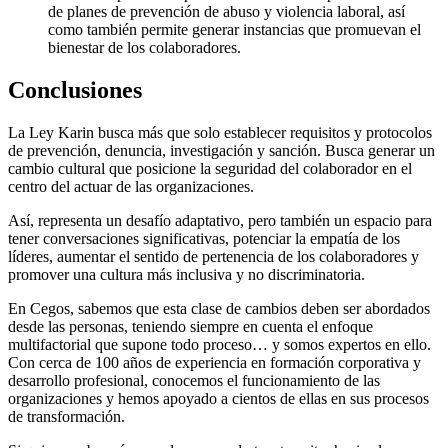
de planes de prevención de abuso y violencia laboral, así
como también permite generar instancias que promuevan el
bienestar de los colaboradores.
Conclusiones
La Ley Karin busca más que solo establecer requisitos y protocolos
de prevención, denuncia, investigación y sanción. Busca generar un
cambio cultural que posicione la seguridad del colaborador en el
centro del actuar de las organizaciones.
Así, representa un desafío adaptativo, pero también un espacio para
tener conversaciones significativas, potenciar la empatía de los
líderes, aumentar el sentido de pertenencia de los colaboradores y
promover una cultura más inclusiva y no discriminatoria.
En Cegos, sabemos que esta clase de cambios deben ser abordados
desde las personas, teniendo siempre en cuenta el enfoque
multifactorial que supone todo proceso… y somos expertos en ello.
Con cerca de 100 años de experiencia en formación corporativa y
desarrollo profesional, conocemos el funcionamiento de las
organizaciones y hemos apoyado a cientos de ellas en sus procesos
de transformación.