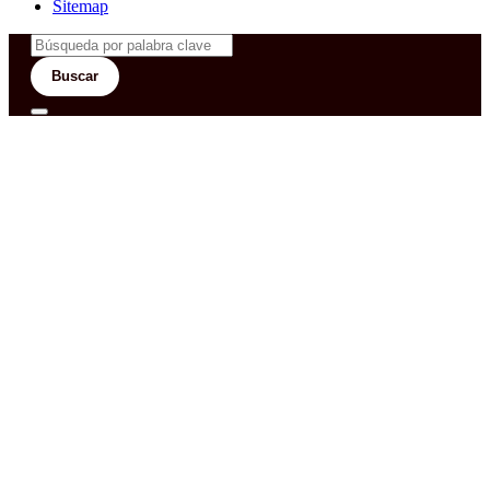
Sitemap
Buscar