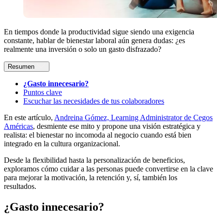
En tiempos donde la productividad sigue siendo una exigencia
constante, hablar de bienestar laboral aún genera dudas: ¿es
realmente una inversión o solo un gasto disfrazado?
Resumen
¿Gasto innecesario?
Puntos clave
Escuchar las necesidades de tus colaboradores
En este artículo,
Andreina Gómez, Learning Administrator de Cegos
Américas
, desmiente ese mito y propone una visión estratégica y
realista: el bienestar no incomoda al negocio cuando está bien
integrado en la cultura organizacional.
Desde la flexibilidad hasta la personalización de beneficios,
exploramos cómo cuidar a las personas puede convertirse en la clave
para mejorar la motivación, la retención y, sí, también los
resultados.
¿Gasto innecesario?