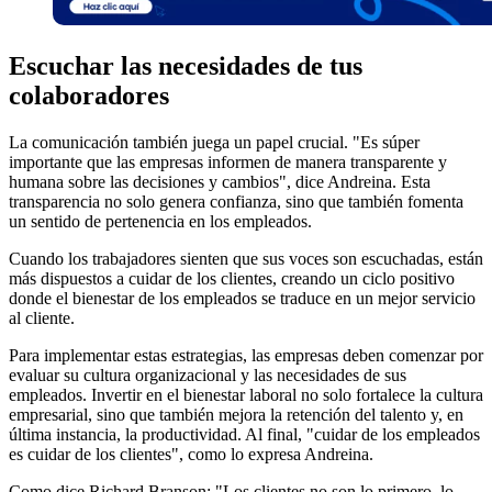
Escuchar las necesidades de tus
colaboradores
La comunicación también juega un papel crucial. "Es súper
importante que las empresas informen de manera transparente y
humana sobre las decisiones y cambios", dice Andreina. Esta
transparencia no solo genera confianza, sino que también fomenta
un sentido de pertenencia en los empleados.
Cuando los trabajadores sienten que sus voces son escuchadas, están
más dispuestos a cuidar de los clientes, creando un ciclo positivo
donde el bienestar de los empleados se traduce en un mejor servicio
al cliente.
Para implementar estas estrategias, las empresas deben comenzar por
evaluar su cultura organizacional y las necesidades de sus
empleados. Invertir en el bienestar laboral no solo fortalece la cultura
empresarial, sino que también mejora la retención del talento y, en
última instancia, la productividad. Al final, "cuidar de los empleados
es cuidar de los clientes", como lo expresa Andreina.
Como dice Richard Branson: "Los clientes no son lo primero, lo