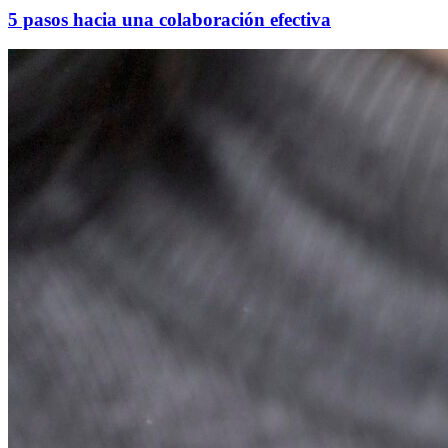
5 pasos hacia una colaboración efectiva