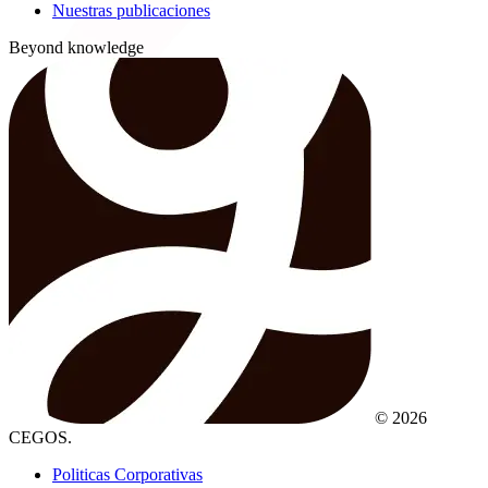
Nuestras publicaciones
Beyond knowledge
© 2026
CEGOS.
Politicas Corporativas