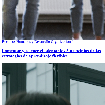
Recursos Humanos y Desarrollo Organizacional
Fomentar y retener el talento: los 3 principios de las
estrategias de aprendizaje flexibles