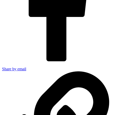
Share by email