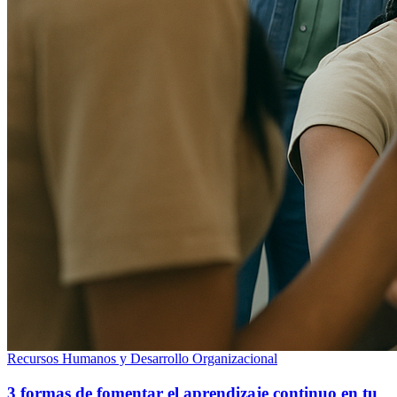
Recursos Humanos y Desarrollo Organizacional
3 formas de fomentar el aprendizaje continuo en tu