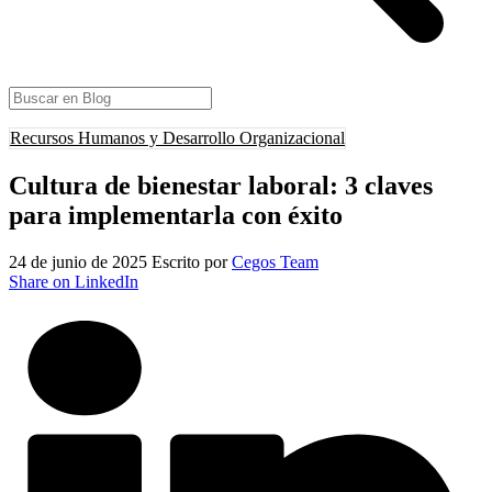
Recursos Humanos y Desarrollo Organizacional
Cultura de bienestar laboral: 3 claves
para implementarla con éxito
24 de junio de 2025
Escrito por
Cegos Team
Share on LinkedIn