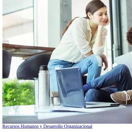
Recursos Humanos y Desarrollo Organizacional