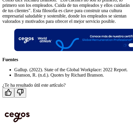
primero son los empleados. Cuida de tus empleados y ellos cuidarán
de tus clientes". Esta filosofía es clave para construir una cultura
empresarial saludable y sostenible, donde los empleados se sientan
valorados y motivados para ofrecer el mejor servicio posible.
Fuentes
Gallup. (2022). State of the Global Workplace: 2022 Report.
Branson, R. (n.d.). Quotes by Richard Branson.
¿Te ha resultado útil este artículo?