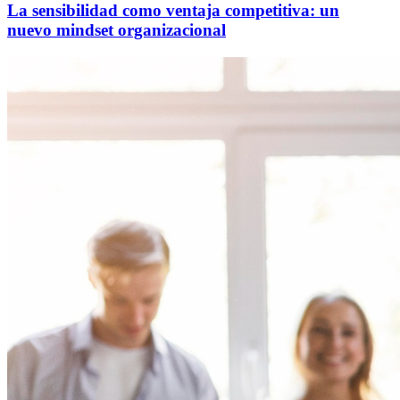
La sensibilidad como ventaja competitiva: un
nuevo mindset organizacional