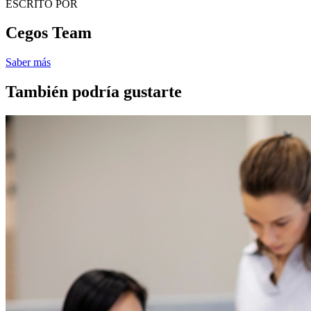
ESCRITO POR
Cegos Team
Saber más
También podría gustarte