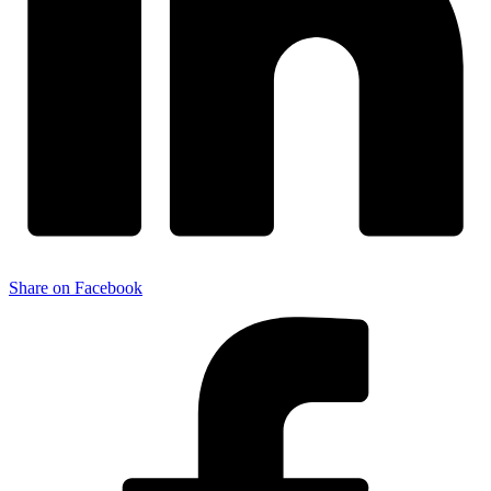
Share on Facebook