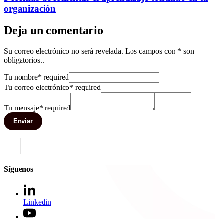
organización
Deja un comentario
Su correo electrónico no será revelada. Los campos con * son
obligatorios..
Tu nombre
*
required
Tu correo electrónico
*
required
Tu mensaje
*
required
Enviar
Síguenos
Linkedin