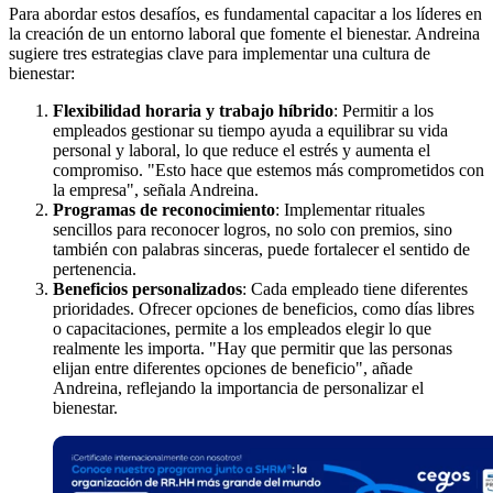
Para abordar estos desafíos, es fundamental capacitar a los líderes en
la creación de un entorno laboral que fomente el bienestar. Andreina
sugiere tres estrategias clave para implementar una cultura de
bienestar:
Flexibilidad horaria y trabajo híbrido
: Permitir a los
empleados gestionar su tiempo ayuda a equilibrar su vida
personal y laboral, lo que reduce el estrés y aumenta el
compromiso. "Esto hace que estemos más comprometidos con
la empresa", señala Andreina.
Programas de reconocimiento
: Implementar rituales
sencillos para reconocer logros, no solo con premios, sino
también con palabras sinceras, puede fortalecer el sentido de
pertenencia.
Beneficios personalizados
: Cada empleado tiene diferentes
prioridades. Ofrecer opciones de beneficios, como días libres
o capacitaciones, permite a los empleados elegir lo que
realmente les importa. "Hay que permitir que las personas
elijan entre diferentes opciones de beneficio", añade
Andreina, reflejando la importancia de personalizar el
bienestar.