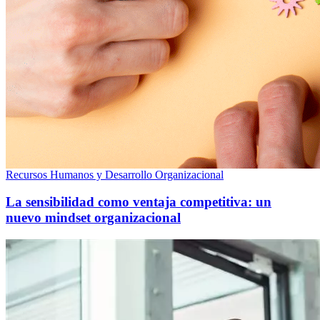
Recursos Humanos y Desarrollo Organizacional
La sensibilidad como ventaja competitiva: un
nuevo mindset organizacional