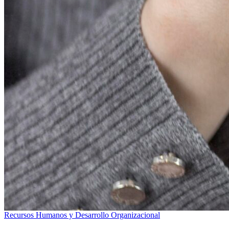
Recursos Humanos y Desarrollo Organizacional