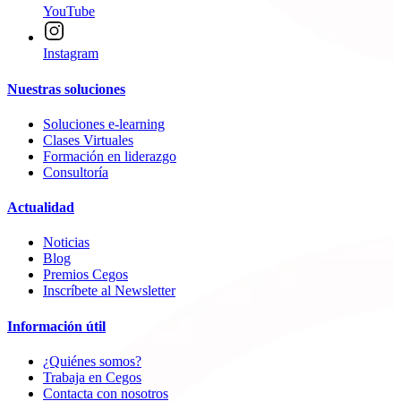
YouTube
Instagram
Nuestras soluciones
Soluciones e-learning
Clases Virtuales
Formación en liderazgo
Consultoría
Actualidad
Noticias
Blog
Premios Cegos
Inscríbete al Newsletter
Información útil
¿Quiénes somos?
Trabaja en Cegos
Contacta con nosotros