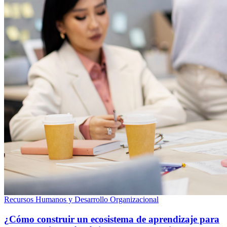
Recursos Humanos y Desarrollo Organizacional
¿Cómo construir un ecosistema de aprendizaje para