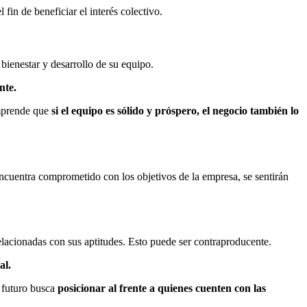
fin de beneficiar el interés colectivo.
bienestar y desarrollo de su equipo.
nte.
omprende que
si el equipo es sólido y próspero, el negocio también lo
encuentra comprometido con los objetivos de la empresa, se sentirán
elacionadas con sus aptitudes. Esto puede ser contraproducente.
al.
l futuro busca
posicionar al frente a quienes cuenten con las