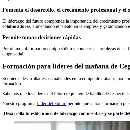
Fomenta el desarrollo, el crecimiento profesional y el
El liderazgo del futuro comprende la importancia del crecimiento profe
colaboradores
, aumentando el talento en la empresa y garantizando e
Permite tomar decisiones rápidas
Por último, al formar un equipo sólido y conocer las fortalezas de cad
empresarial.
Formación para líderes del mañana de Ce
Si quieres desarrollar estas cualidades en tu equipo de trabajo, ¡pod
formación.
Sabemos que los líderes del futuro requieren de habilidades específica
Nuestro programa
Líder del Futuro
permite que la transformación pers
¡
Desarrolla tu estilo único de liderazgo con nosotros y sé parte d