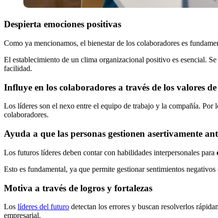
Despierta emociones positivas
Como ya mencionamos, el bienestar de los colaboradores es fundamenta
El establecimiento de un clima organizacional positivo es esencial. S
facilidad.
Influye en los colaboradores a través de los valores d
Los líderes son el nexo entre el equipo de trabajo y la compañía. Por l
colaboradores.
Ayuda a que las personas gestionen asertivamente anti
Los futuros líderes deben contar con habilidades interpersonales para
Esto es fundamental, ya que permite gestionar sentimientos negativos 
Motiva a través de logros y fortalezas
Los
líderes del futuro
detectan los errores y buscan resolverlos rápidam
empresarial.