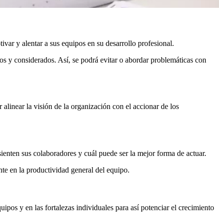
ar y alentar a sus equipos en su desarrollo profesional.
dos y considerados. Así, se podrá evitar o abordar problemáticas con
r alinear la visión de la organización con el accionar de los
ienten sus colaboradores y cuál puede ser la mejor forma de actuar.
nte en la productividad general del equipo.
ipos y en las fortalezas individuales para así potenciar el crecimiento