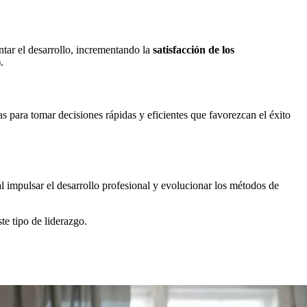
ntar el desarrollo, incrementando la
satisfacción de los
.
s para tomar decisiones rápidas y eficientes que favorezcan el éxito
impulsar el desarrollo profesional y evolucionar los métodos de
te tipo de liderazgo.