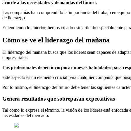
acorde a las necesidades y demandas del futuro.
Las compañías han comprendido la importancia del trabajo en equipo y
de liderazgo.
Entendiendo lo anterior, hemos creado este artículo especialmente para
Cómo se ve el liderazgo del mañana
El liderazgo del mañana busca que los líderes sean capaces de adaptar
empresariales.
Los profesionales deben incorporar nuevas habilidades para resp
Este aspecto es un elemento crucial para cualquier compañía que bus
Por lo mismo, el liderazgo del futuro debe tener las siguientes caracterí
Genera resultados que sobrepasan expectativas
Tal como lo expresa el término, la visión de los líderes está enfocada
necesidades del mercado.