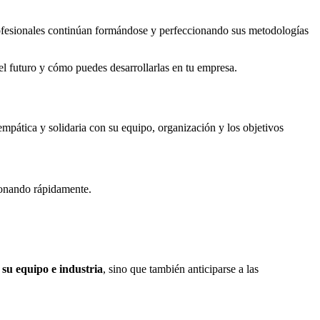
rofesionales continúan formándose y perfeccionando sus metodologías
del futuro y cómo puedes desarrollarlas en tu empresa.
mpática y solidaria con su equipo, organización y los objetivos
ionando rápidamente.
 su equipo e industria
, sino que también anticiparse a las