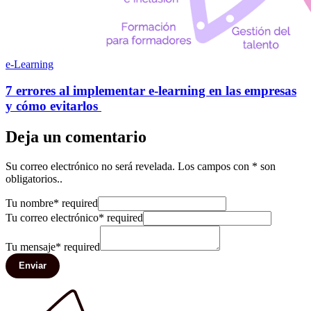
e-Learning
7 errores al implementar e-learning en las empresas
y cómo evitarlos
Deja un comentario
Su correo electrónico no será revelada. Los campos con * son
obligatorios..
Tu nombre
*
required
Tu correo electrónico
*
required
Tu mensaje
*
required
Enviar