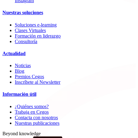
Instagram
Nuestras soluciones
Soluciones e-learning
Clases Virtuales
Formación en liderazgo
Consultoría
Actualidad
Noticias
Blog
Premios Cegos
Inscríbete al Newsletter
Información útil
¿Quiénes somos?
Trabaja en Cegos
Contacta con nosotros
Nuestras publicaciones
Beyond knowledge