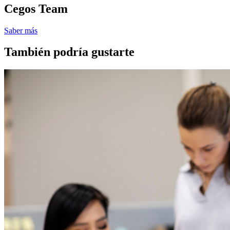
Cegos Team
Saber más
También podría gustarte