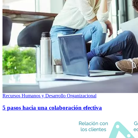
Recursos Humanos y Desarrollo Organizacional
5 pasos hacia una colaboración efectiva