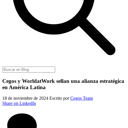
Cegos y WorldatWork sellan una alianza estratégica
en América Latina
18 de noviembre de 2024
Escrito por
Cegos Team
Share on LinkedIn