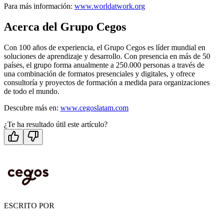
Para más información:
www.worldatwork.org
Acerca del Grupo Cegos
Con 100 años de experiencia, el Grupo Cegos es líder mundial en
soluciones de aprendizaje y desarrollo. Con presencia en más de 50
países, el grupo forma anualmente a 250.000 personas a través de
una combinación de formatos presenciales y digitales, y ofrece
consultoría y proyectos de formación a medida para organizaciones
de todo el mundo.
Descubre más en:
www.cegoslatam.com
¿Te ha resultado útil este artículo?
ESCRITO POR