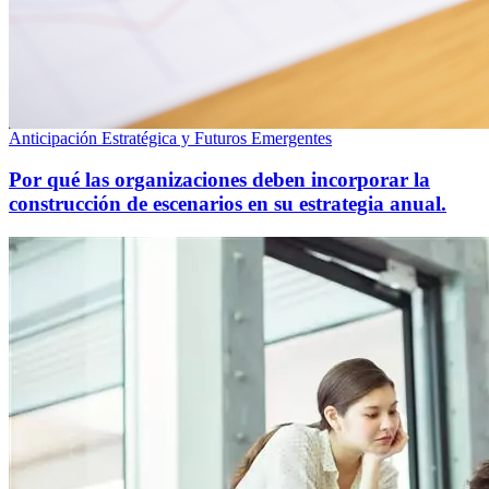
Anticipación Estratégica y Futuros Emergentes
Por qué las organizaciones deben incorporar la
construcción de escenarios en su estrategia anual.