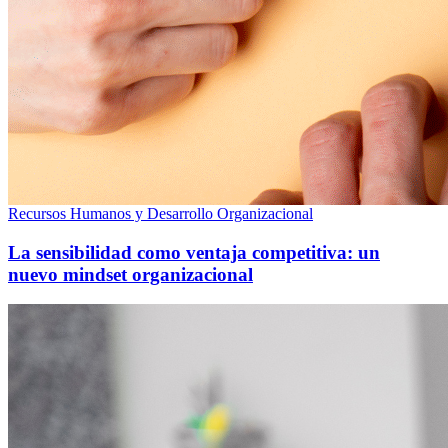
Recursos Humanos y Desarrollo Organizacional
La sensibilidad como ventaja competitiva: un
nuevo mindset organizacional