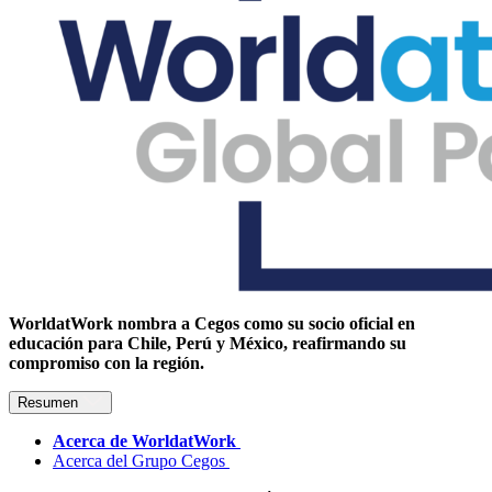
WorldatWork nombra a Cegos como su socio oficial en
educación para Chile, Perú y México, reafirmando su
compromiso con la región.
Resumen
Acerca de WorldatWork
Acerca del Grupo Cegos