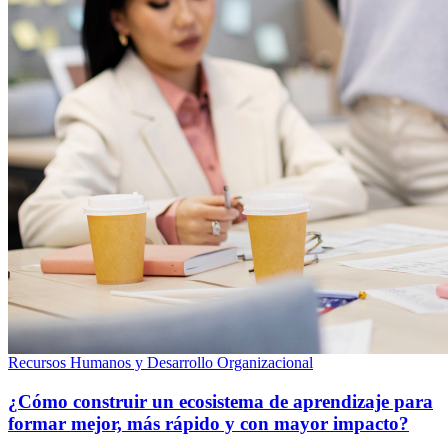
Recursos Humanos y Desarrollo Organizacional
¿Cómo construir un ecosistema de aprendizaje para
formar mejor, más rápido y con mayor impacto?