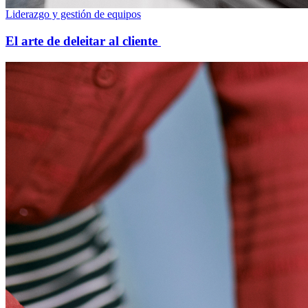
Liderazgo y gestión de equipos
El arte de deleitar al cliente