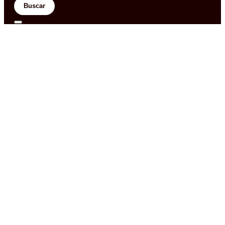
Buscar