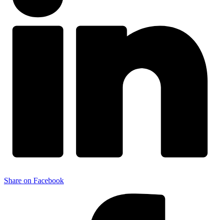
Share on Facebook