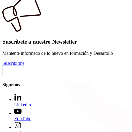
Suscríbete a nuestro Newsletter
Mantente informado de lo nuevo en formación y Desarrollo
Suscribirme
Síguenos
Linkedin
YouTube