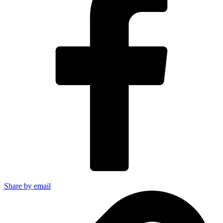
Share by email