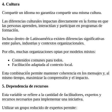
4. Cultura
Compartir un idioma no garantiza compartir una misma cultura.
Las diferencias culturales impactan directamente en la forma en que
las personas aprenden, interactúan y participan en programas de
formación.
Incluso dentro de Latinoamérica existen diferencias significativas
entre países, industrias y contextos organizacionales.
Por ello, muchas organizaciones optan por modelos mixtos:
Contenidos comunes para todos.
Facilitación adaptada al contexto local.
Esta combinación permite mantener coherencia en los mensajes y, al
mismo tiempo, maximizar la comprensión y el impacto.
5. Dependencia de recursos
Esta variable se refiere a la cantidad de facilitadores, expertos y
recursos necesarios para implementar una iniciativa.
Utilizar un grupo reducido de expertos permite: