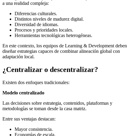
a una realidad compleja:
Diferencias culturales.
Distintos niveles de madurez digital.
Diversidad de idiomas.
Procesos y prioridades locales.
Herramientas tecnológicas heterogéneas.
En este contexto, los equipos de Learning & Development deben
diseñar estrategias capaces de combinar alineación global con
adaptación local.
¿Centralizar o descentralizar?
Existen dos enfoques tradicionales:
Modelo centralizado
Las decisiones sobre estrategia, contenidos, plataformas y
metodologías se toman desde la casa matriz.
Entre sus ventajas destacan:
Mayor consistencia.
Economías de escala.