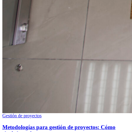
Gestión de proyectos
Metodologías para gestión de proyectos: Cómo