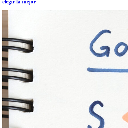
elegir la mejor