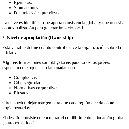
Ejemplos.
Simulaciones.
Dinámicas de aprendizaje.
La clave es identificar qué aporta consistencia global y qué necesita
contextualización para generar impacto local.
2. Nivel de apropiación (Ownership)
Esta variable define cuánto control ejerce la organización sobre la
iniciativa.
Algunas formaciones son obligatorias para todos los países,
especialmente aquellas relacionadas con:
Compliance.
Ciberseguridad.
Normativas corporativas.
Riesgos.
Otras pueden dejar margen para que cada región decida cómo
implementarlas.
El desafío consiste en encontrar el equilibrio entre alineación global
y autonomía local.