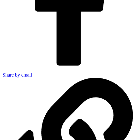
Share by email