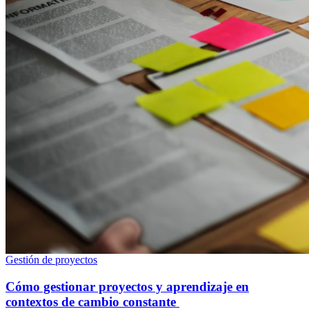
Gestión de proyectos
Cómo gestionar proyectos y aprendizaje en
contextos de cambio constante