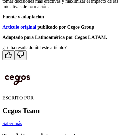
tomar decisiones más efectivas y maximizar el impacto de las
iniciativas de formación.
Fuente y adaptación
Artículo original
publicado por Cegos Group
Adaptado para Latinoamérica por Cegos LATAM.
¿Te ha resultado útil este artículo?
ESCRITO POR
Cegos Team
Saber más