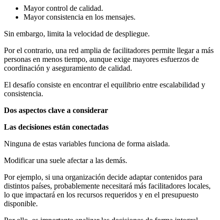
Mayor control de calidad.
Mayor consistencia en los mensajes.
Sin embargo, limita la velocidad de despliegue.
Por el contrario, una red amplia de facilitadores permite llegar a más
personas en menos tiempo, aunque exige mayores esfuerzos de
coordinación y aseguramiento de calidad.
El desafío consiste en encontrar el equilibrio entre escalabilidad y
consistencia.
Dos aspectos clave a considerar
Las decisiones están conectadas
Ninguna de estas variables funciona de forma aislada.
Modificar una suele afectar a las demás.
Por ejemplo, si una organización decide adaptar contenidos para
distintos países, probablemente necesitará más facilitadores locales,
lo que impactará en los recursos requeridos y en el presupuesto
disponible.