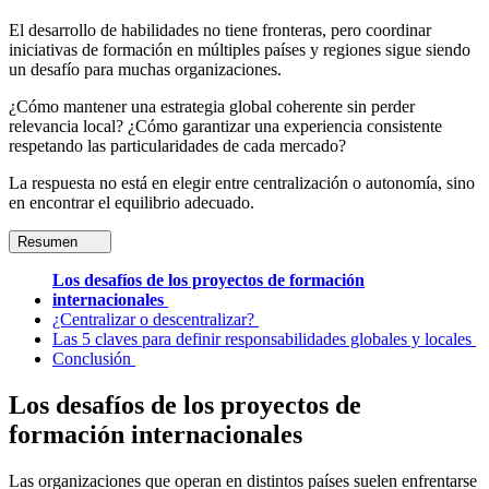
El desarrollo de habilidades no tiene fronteras, pero coordinar
iniciativas de formación en múltiples países y regiones sigue siendo
un desafío para muchas organizaciones.
¿Cómo mantener una estrategia global coherente sin perder
relevancia local? ¿Cómo garantizar una experiencia consistente
respetando las particularidades de cada mercado?
La respuesta no está en elegir entre centralización o autonomía, sino
en encontrar el equilibrio adecuado.
Resumen
Los desafíos de los proyectos de formación
internacionales
¿Centralizar o descentralizar?
Las 5 claves para definir responsabilidades globales y locales
Conclusión
Los desafíos de los proyectos de
formación internacionales
Las organizaciones que operan en distintos países suelen enfrentarse