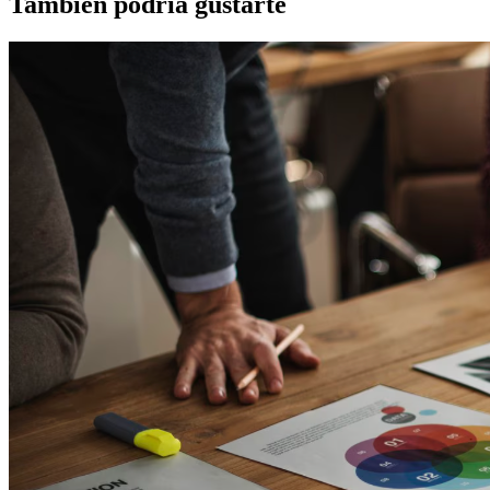
También podría gustarte