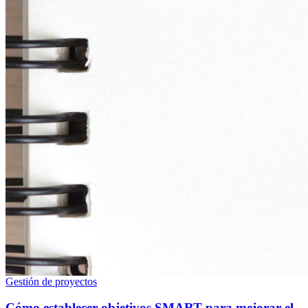
Gestión de proyectos
Cómo establecer objetivos SMART para mejorar el