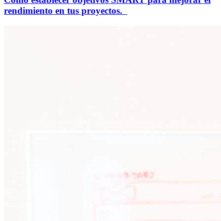
rendimiento en tus proyectos.