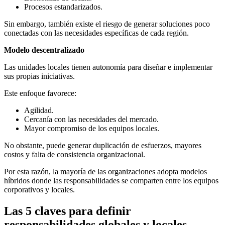
Procesos estandarizados.
Sin embargo, también existe el riesgo de generar soluciones poco
conectadas con las necesidades específicas de cada región.
Modelo descentralizado
Las unidades locales tienen autonomía para diseñar e implementar
sus propias iniciativas.
Este enfoque favorece:
Agilidad.
Cercanía con las necesidades del mercado.
Mayor compromiso de los equipos locales.
No obstante, puede generar duplicación de esfuerzos, mayores
costos y falta de consistencia organizacional.
Por esta razón, la mayoría de las organizaciones adopta modelos
híbridos donde las responsabilidades se comparten entre los equipos
corporativos y locales.
Las 5 claves para definir
responsabilidades globales y locales