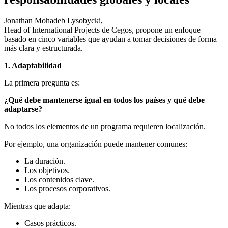
Jonathan Mohadeb Lysobycki,
Head of International Projects de Cegos, propone un enfoque
basado en cinco variables que ayudan a tomar decisiones de forma
más clara y estructurada.
1. Adaptabilidad
La primera pregunta es:
¿Qué debe mantenerse igual en todos los países y qué debe
adaptarse?
No todos los elementos de un programa requieren localización.
Por ejemplo, una organización puede mantener comunes:
La duración.
Los objetivos.
Los contenidos clave.
Los procesos corporativos.
Mientras que adapta:
Casos prácticos.