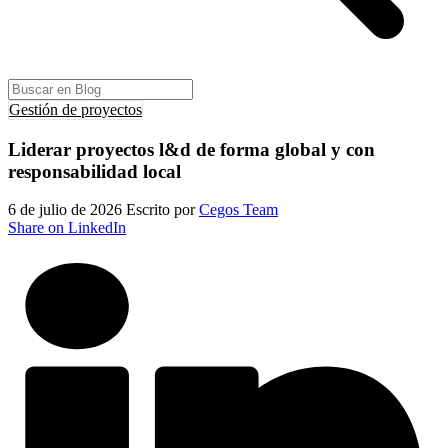
Gestión de proyectos
Liderar proyectos l&d de forma global y con
responsabilidad local
6 de julio de 2026
Escrito por
Cegos Team
Share on LinkedIn