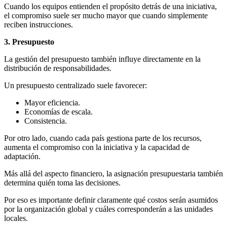
Cuando los equipos entienden el propósito detrás de una iniciativa,
el compromiso suele ser mucho mayor que cuando simplemente
reciben instrucciones.
3. Presupuesto
La gestión del presupuesto también influye directamente en la
distribución de responsabilidades.
Un presupuesto centralizado suele favorecer:
Mayor eficiencia.
Economías de escala.
Consistencia.
Por otro lado, cuando cada país gestiona parte de los recursos,
aumenta el compromiso con la iniciativa y la capacidad de
adaptación.
Más allá del aspecto financiero, la asignación presupuestaria también
determina quién toma las decisiones.
Por eso es importante definir claramente qué costos serán asumidos
por la organización global y cuáles corresponderán a las unidades
locales.