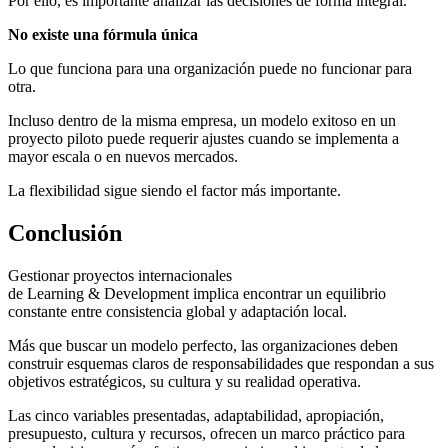
Por ello, es importante analizar las decisiones de forma integral.
No existe una fórmula única
Lo que funciona para una organización puede no funcionar para
otra.
Incluso dentro de la misma empresa, un modelo exitoso en un
proyecto piloto puede requerir ajustes cuando se implementa a
mayor escala o en nuevos mercados.
La flexibilidad sigue siendo el factor más importante.
Conclusión
Gestionar proyectos internacionales
de Learning & Development implica encontrar un equilibrio
constante entre consistencia global y adaptación local.
Más que buscar un modelo perfecto, las organizaciones deben
construir esquemas claros de responsabilidades que respondan a sus
objetivos estratégicos, su cultura y su realidad operativa.
Las cinco variables presentadas, adaptabilidad, apropiación,
presupuesto, cultura y recursos, ofrecen un marco práctico para