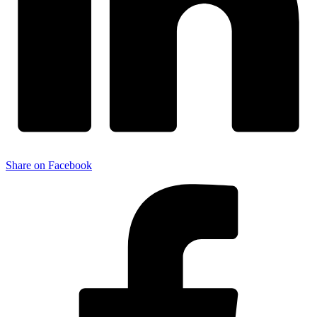
Share on Facebook