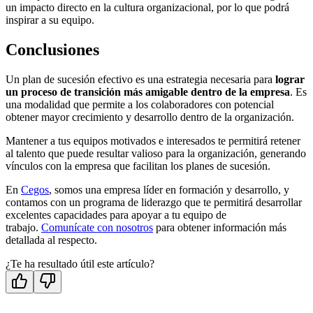
un impacto directo en la cultura organizacional, por lo que podrá
inspirar a su equipo.
Conclusiones
Un plan de sucesión efectivo es una estrategia necesaria para
lograr
un proceso de transición más amigable dentro de la empresa
. Es
una modalidad que permite a los colaboradores con potencial
obtener mayor crecimiento y desarrollo dentro de la organización.
Mantener a tus equipos motivados e interesados te permitirá retener
al talento que puede resultar valioso para la organización, generando
vínculos con la empresa que facilitan los planes de sucesión.
En
Cegos
, somos una empresa líder en formación y desarrollo, y
contamos con un programa de liderazgo que te permitirá desarrollar
excelentes capacidades para apoyar a tu equipo de
trabajo.
Comunícate con nosotros
para obtener información más
detallada al respecto.
¿Te ha resultado útil este artículo?