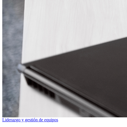
Liderazgo y gestión de equipos