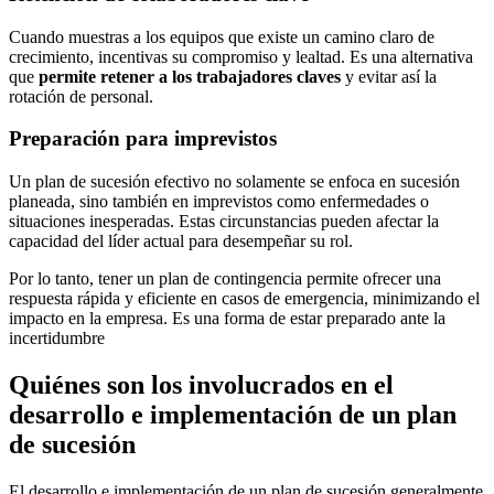
Cuando muestras a los equipos que existe un camino claro de
crecimiento, incentivas su compromiso y lealtad. Es una alternativa
que
permite retener a los trabajadores claves
y evitar así la
rotación de personal.
Preparación para imprevistos
Un plan de sucesión efectivo no solamente se enfoca en sucesión
planeada, sino también en imprevistos como enfermedades o
situaciones inesperadas. Estas circunstancias pueden afectar la
capacidad del líder actual para desempeñar su rol.
Por lo tanto, tener un plan de contingencia permite ofrecer una
respuesta rápida y eficiente en casos de emergencia, minimizando el
impacto en la empresa. Es una forma de estar preparado ante la
incertidumbre
Quiénes son los involucrados en el
desarrollo e implementación de un plan
de sucesión
El desarrollo e implementación de un plan de sucesión generalmente