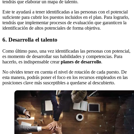
tendrás que elaborar un mapa de talento.
Este te ayudará a tener identificadas a las personas con el potencial
suficiente para cubrir los puestos incluidos en el plan. Para lograrlo,
tendrás que implementar procesos de evaluación que garanticen la
identificación de altos potenciales de forma objetiva.
6. Desarrolla el talento
Como último paso, una vez identificadas las personas con potencial,
es momento de desarrollar sus habilidades y competencias. Para
hacerlo, es indispensable crear
planes de desarrollo
.
No olvides tener en cuenta el nivel de rotación de cada puesto. De
esta manera, podrás poner el foco en los recursos empleados en las
posiciones clave más susceptibles a quedarse al descubierto.