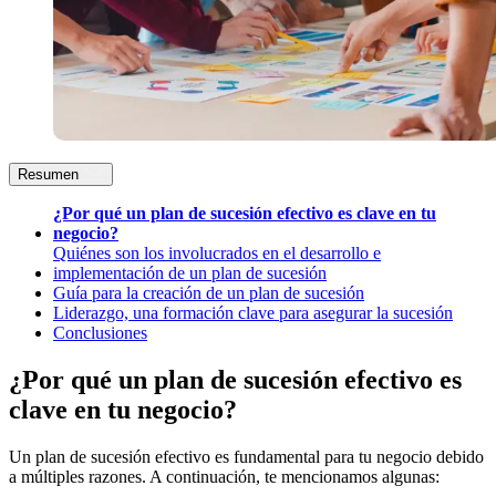
Resumen
¿Por qué un plan de sucesión efectivo es clave en tu
negocio?
Quiénes son los involucrados en el desarrollo e
implementación de un plan de sucesión
Guía para la creación de un plan de sucesión
Liderazgo, una formación clave para asegurar la sucesión
Conclusiones
¿Por qué un plan de sucesión efectivo es
clave en tu negocio?
Un plan de sucesión efectivo es fundamental para tu negocio debido
a múltiples razones. A continuación, te mencionamos algunas: