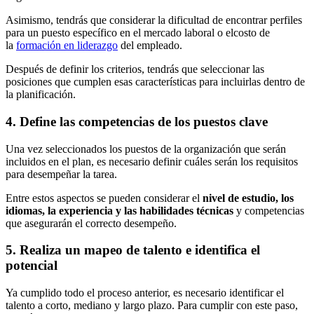
Asimismo, tendrás que considerar la dificultad de encontrar perfiles
para un puesto específico en el mercado laboral o elcosto de
la
formación en liderazgo
del empleado.
Después de definir los criterios, tendrás que seleccionar las
posiciones que cumplen esas características para incluirlas dentro de
la planificación.
4. Define las competencias de los puestos clave
Una vez seleccionados los puestos de la organización que serán
incluidos en el plan, es necesario definir cuáles serán los requisitos
para desempeñar la tarea.
Entre estos aspectos se pueden considerar el
nivel de estudio, los
idiomas, la experiencia y las habilidades técnicas
y competencias
que asegurarán el correcto desempeño.
5. Realiza un mapeo de talento e identifica el
potencial
Ya cumplido todo el proceso anterior, es necesario identificar el
talento a corto, mediano y largo plazo. Para cumplir con este paso,