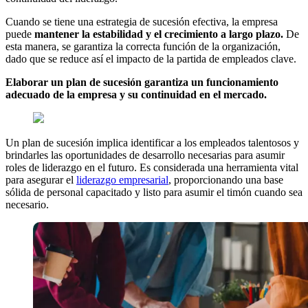
Cuando se tiene una estrategia de sucesión efectiva, la empresa
puede
mantener la estabilidad y el crecimiento a largo plazo.
De
esta manera, se garantiza la correcta función de la organización,
dado que se reduce así el impacto de la partida de empleados clave.
Elaborar un plan de sucesión garantiza un funcionamiento
adecuado de la empresa y su continuidad en el mercado.
Un plan de sucesión implica identificar a los empleados talentosos y
brindarles las oportunidades de desarrollo necesarias para asumir
roles de liderazgo en el futuro. Es considerada una herramienta vital
para asegurar el
liderazgo empresarial
, proporcionando una base
sólida de personal capacitado y listo para asumir el timón cuando sea
necesario.