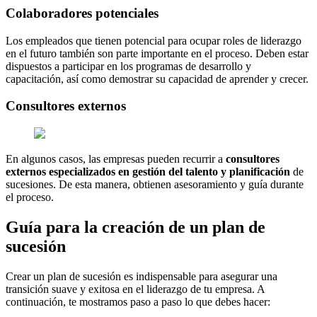
Colaboradores potenciales
Los empleados que tienen potencial para ocupar roles de liderazgo
en el futuro también son parte importante en el proceso. Deben estar
dispuestos a participar en los programas de desarrollo y
capacitación, así como demostrar su capacidad de aprender y crecer.
Consultores externos
En algunos casos, las empresas pueden recurrir a
consultores
externos especializados en gestión del talento y planificación
de
sucesiones. De esta manera, obtienen asesoramiento y guía durante
el proceso.
Guía para la creación de un plan de
sucesión
Crear un plan de sucesión es indispensable para asegurar una
transición suave y exitosa en el liderazgo de tu empresa. A
continuación, te mostramos paso a paso lo que debes hacer: