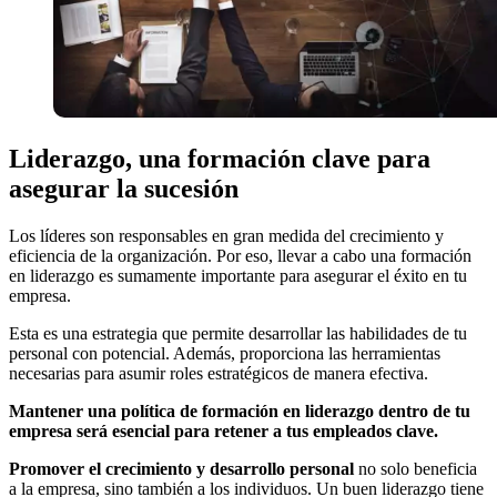
Liderazgo, una formación clave para
asegurar la sucesión
Los líderes son responsables en gran medida del crecimiento y
eficiencia de la organización. Por eso, llevar a cabo una formación
en liderazgo es sumamente importante para asegurar el éxito en tu
empresa.
Esta es una estrategia que permite desarrollar las habilidades de tu
personal con potencial. Además, proporciona las herramientas
necesarias para asumir roles estratégicos de manera efectiva.
Mantener una política de formación en liderazgo dentro de tu
empresa será esencial para retener a tus empleados clave.
Promover el crecimiento y desarrollo personal
no solo beneficia
a la empresa, sino también a los individuos. Un buen liderazgo tiene