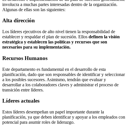
involucra a muchas partes interesadas dentro de la organización.
Algunas de ellas son las siguientes:
Alta dirección
Los líderes ejecutivos de alto nivel tienen la responsabilidad de
establecer y respaldar el plan de sucesión. Ellos
definen la visión
estratégica y establecen las políticas y recursos que son
necesarios para su implementación.
Recursos Humanos
Este departamento es fundamental en el desarrollo de esta
planificación, dado que son responsables de identificar y seleccionar
a los posibles sucesores. Asimismo, tendrán que evaluar y
desarrollar a los colaboradores claves y administrar el proceso de
transición entre líderes.
Líderes actuales
Estos líderes desempeñan un papel importante durante la
planificación, ya que deben identificar y apoyar a los empleados con
potencial para asumir roles de liderazgo.