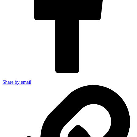
Share by email