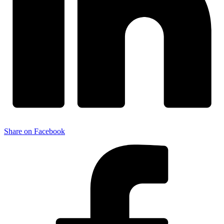
Share on Facebook