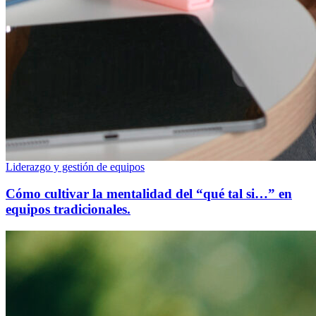
Liderazgo y gestión de equipos
Cómo cultivar la mentalidad del “qué tal si…” en
equipos tradicionales.