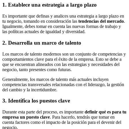
1. Establece una estrategia a largo plazo
Es importante que definas y analices una estrategia a largo plazo en
tu negocio, tomando en consideración las
tendencias del mercado
.
Igualmente, debes tomar en cuenta las nuevas formas de trabajo y
las políticas actuales de igualdad y diversidad.
2. Desarrolla un marco de talento
Los marcos de talento modernos son un conjunto de competencias y
comportamientos clave para el éxito de la empresa. Esto se debe a
que se encuentran alineados con las estrategias y necesidades del
negocio, tanto presentes como futuras.
Generalmente, los marcos de talento más actuales incluyen
competencias transversales relacionadas con el liderazgo, la gestión
del cambio y la incertidumbre.
3. Identifica los puestos clave
Durante esta parte del proceso, es importante
definir qué es para tu
empresa un puesto clave
. Para hacerlo, tendrás que tomar en
cuenta factores como el impacto de la posición para el devenir del
negocio.