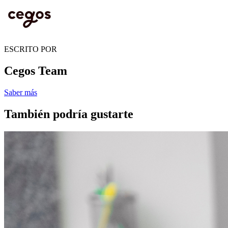
ESCRITO POR
Cegos Team
Saber más
También podría gustarte