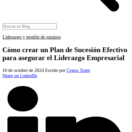
Liderazgo y gestión de equipos
Cómo crear un Plan de Sucesión Efectivo
para asegurar el Liderazgo Empresarial
10 de octubre de 2024
Escrito por
Cegos Team
Share on LinkedIn