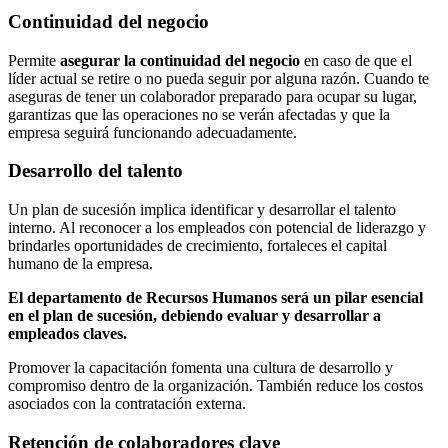
Continuidad del negocio
Permite
asegurar la continuidad del negocio
en caso de que el
líder actual se retire o no pueda seguir por alguna razón. Cuando te
aseguras de tener un colaborador preparado para ocupar su lugar,
garantizas que las operaciones no se verán afectadas y que la
empresa seguirá funcionando adecuadamente.
Desarrollo del talento
Un plan de sucesión implica identificar y desarrollar el talento
interno. Al reconocer a los empleados con potencial de liderazgo y
brindarles oportunidades de crecimiento, fortaleces el capital
humano de la empresa.
El departamento de Recursos Humanos será un pilar esencial
en el plan de sucesión, debiendo evaluar y desarrollar a
empleados claves.
Promover la capacitación fomenta una cultura de desarrollo y
compromiso dentro de la organización. También reduce los costos
asociados con la contratación externa.
Retención de colaboradores clave