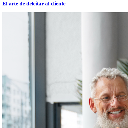
El arte de deleitar al cliente