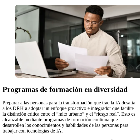
Programas de formación en diversidad
Preparar a las personas para la transformación que trae la IA desafía
a los DRH a adoptar un enfoque proactivo e integrador que facilite
la distinción crítica entre el “mito urbano” y el “riesgo real”. Esto es
alcanzable mediante programas de formación continua que
desarrollen los conocimientos y habilidades de las personas para
trabajar con tecnologías de IA.