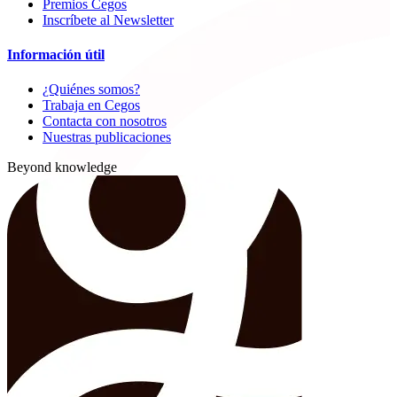
Premios Cegos
Inscríbete al Newsletter
Información útil
¿Quiénes somos?
Trabaja en Cegos
Contacta con nosotros
Nuestras publicaciones
Beyond knowledge