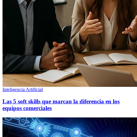
Inteligencia Artificial
Las 5 soft skills que marcan la diferencia en los
equipos comerciales