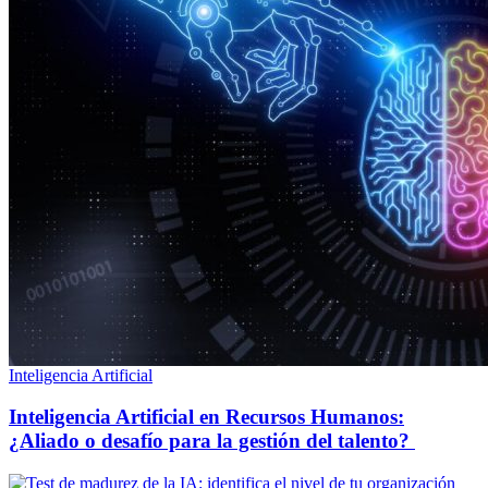
Inteligencia Artificial
Inteligencia Artificial en Recursos Humanos:
¿Aliado o desafío para la gestión del talento?