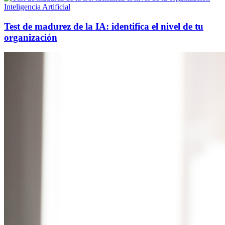
Inteligencia Artificial
Test de madurez de la IA: identifica el nivel de tu
organización