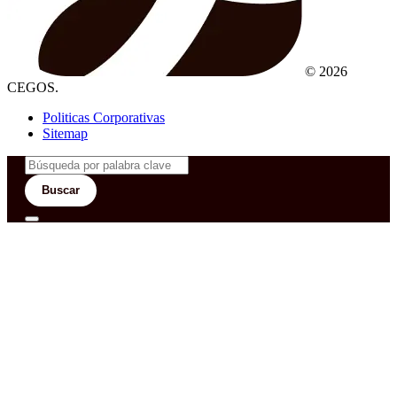
© 2026
CEGOS.
Politicas Corporativas
Sitemap
Buscar