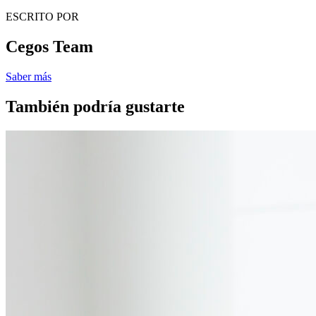
ESCRITO POR
Cegos Team
Saber más
También podría gustarte