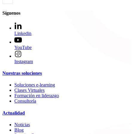
Síguenos
Linkedin
YouTube
Instagram
Nuestras soluciones
Soluciones e-learning
Clases Virtuales
Formación en liderazgo
Consultoría
Actualidad
Noticias
Blog