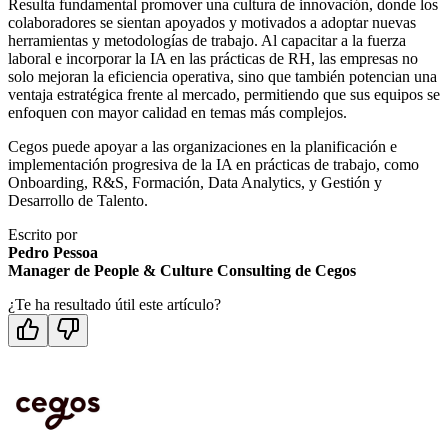
Resulta fundamental promover una cultura de innovación, donde los
colaboradores se sientan apoyados y motivados a adoptar nuevas
herramientas y metodologías de trabajo. Al capacitar a la fuerza
laboral e incorporar la IA en las prácticas de RH, las empresas no
solo mejoran la eficiencia operativa, sino que también potencian una
ventaja estratégica frente al mercado, permitiendo que sus equipos se
enfoquen con mayor calidad en temas más complejos.
Cegos puede apoyar a las organizaciones en la planificación e
implementación progresiva de la IA en prácticas de trabajo, como
Onboarding, R&S, Formación, Data Analytics, y Gestión y
Desarrollo de Talento.
Escrito por
Pedro Pessoa
Manager de People & Culture Consulting de Cegos
¿Te ha resultado útil este artículo?