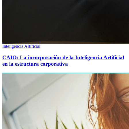
Inteligencia Artificial
CAIO: La incorporación de la Inteligencia Artificial
en la estructura corporativa