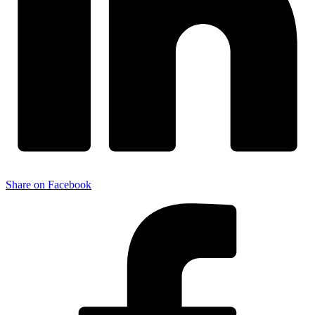
Share on Facebook