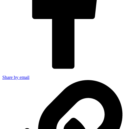
Share by email