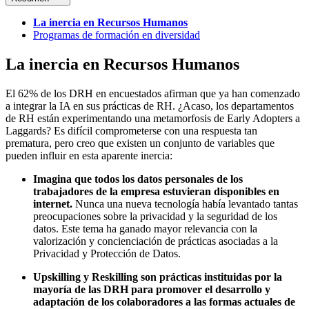
La inercia en Recursos Humanos
Programas de formación en diversidad
La inercia en Recursos Humanos
El 62% de los DRH en encuestados afirman que ya han comenzado
a integrar la IA en sus prácticas de RH. ¿Acaso, los departamentos
de RH están experimentando una metamorfosis de Early Adopters a
Laggards? Es difícil comprometerse con una respuesta tan
prematura, pero creo que existen un conjunto de variables que
pueden influir en esta aparente inercia:
Imagina que todos los datos personales de los
trabajadores de la empresa estuvieran disponibles en
internet.
Nunca una nueva tecnología había levantado tantas
preocupaciones sobre la privacidad y la seguridad de los
datos. Este tema ha ganado mayor relevancia con la
valorización y concienciación de prácticas asociadas a la
Privacidad y Protección de Datos.
Upskilling y Reskilling son prácticas instituidas por la
mayoría de las DRH para promover el desarrollo y
adaptación de los colaboradores a las formas actuales de