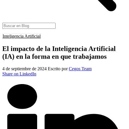
Inteligencia Artificial
El impacto de la Inteligencia Artificial
(IA) en la forma en que trabajamos
4 de septiembre de 2024
Escrito por
Cegos Team
Share on LinkedIn