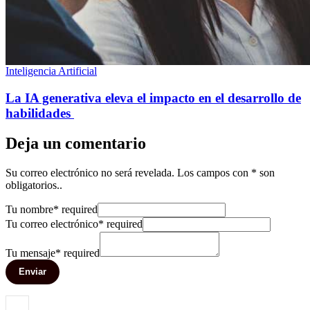
Inteligencia Artificial
La IA generativa eleva el impacto en el desarrollo de
habilidades
Deja un comentario
Su correo electrónico no será revelada. Los campos con * son
obligatorios..
Tu nombre
*
required
Tu correo electrónico
*
required
Tu mensaje
*
required
Enviar