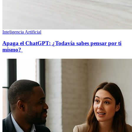
Inteligencia Artificial
Apaga el ChatGPT: ¿Todavía sabes pensar por ti
mismo?