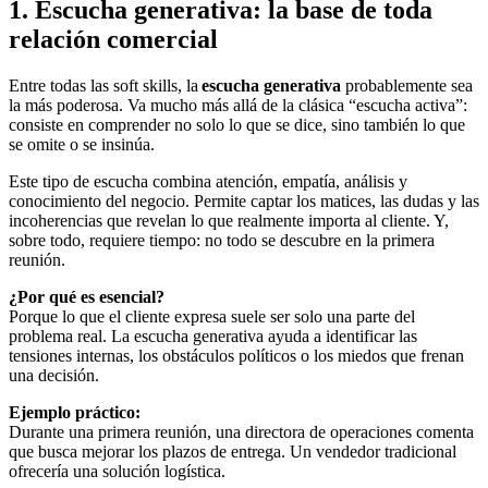
1. Escucha generativa: la base de toda
relación comercial
Entre todas las soft skills, la
escucha generativa
probablemente sea
la más poderosa. Va mucho más allá de la clásica “escucha activa”:
consiste en comprender no solo lo que se dice, sino también lo que
se omite o se insinúa.
Este tipo de escucha combina atención, empatía, análisis y
conocimiento del negocio. Permite captar los matices, las dudas y las
incoherencias que revelan lo que realmente importa al cliente. Y,
sobre todo, requiere tiempo: no todo se descubre en la primera
reunión.
¿Por qué es esencial?
Porque lo que el cliente expresa suele ser solo una parte del
problema real. La escucha generativa ayuda a identificar las
tensiones internas, los obstáculos políticos o los miedos que frenan
una decisión.
Ejemplo práctico:
Durante una primera reunión, una directora de operaciones comenta
que busca mejorar los plazos de entrega. Un vendedor tradicional
ofrecería una solución logística.