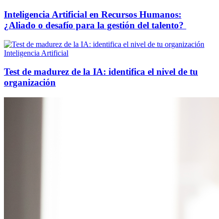
Inteligencia Artificial en Recursos Humanos:
¿Aliado o desafío para la gestión del talento?
Inteligencia Artificial
Test de madurez de la IA: identifica el nivel de tu
organización