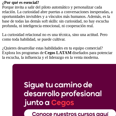
¿Por qué es esencial?
Porque invita a salir del piloto automático y personalizar cada
relación. La curiosidad abre puertas a conversaciones inesperadas, a
oportunidades invisibles y a vínculos más humanos. Además, es la
base de todas las demás soft skills: sin curiosidad, no hay escucha
profunda, ni inteligencia emocional, ni cooperación real.
La curiosidad relacional no es una técnica, sino una actitud. Pero
como toda habilidad, se puede cultivar.
¿Quieres desarrollar estas habilidades en tu equipo comercial?
Explora los programas de
Cegos LATAM
diseñados para potenciar
la escucha, la influencia y el liderazgo en la venta moderna.