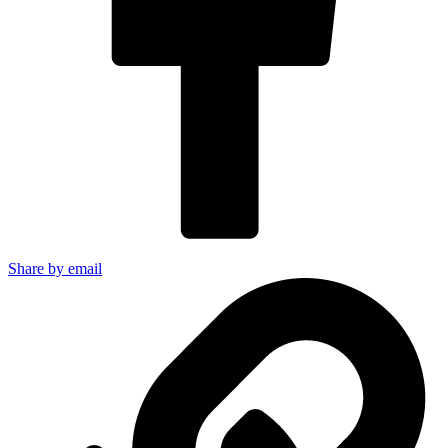
Share by email