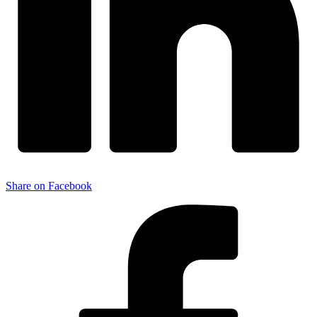
Share on Facebook