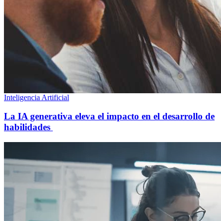
Inteligencia Artificial
La IA generativa eleva el impacto en el desarrollo de
habilidades