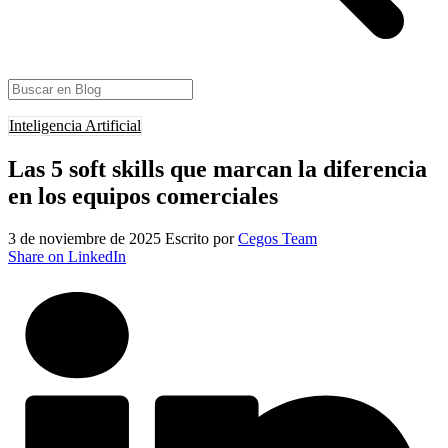
Inteligencia Artificial
Las 5 soft skills que marcan la diferencia
en los equipos comerciales
3 de noviembre de 2025
Escrito por
Cegos Team
Share on LinkedIn