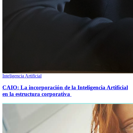
Inteligencia Artificial
CAIO: La incorporación de la Inteligencia Artificial
en la estructura corporativa