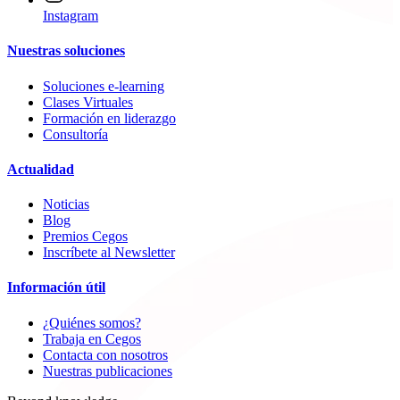
Instagram
Nuestras soluciones
Soluciones e-learning
Clases Virtuales
Formación en liderazgo
Consultoría
Actualidad
Noticias
Blog
Premios Cegos
Inscríbete al Newsletter
Información útil
¿Quiénes somos?
Trabaja en Cegos
Contacta con nosotros
Nuestras publicaciones