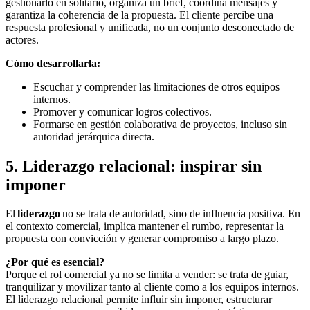
gestionarlo en solitario, organiza un brief, coordina mensajes y
garantiza la coherencia de la propuesta. El cliente percibe una
respuesta profesional y unificada, no un conjunto desconectado de
actores.
Cómo desarrollarla:
Escuchar y comprender las limitaciones de otros equipos
internos.
Promover y comunicar logros colectivos.
Formarse en gestión colaborativa de proyectos, incluso sin
autoridad jerárquica directa.
5. Liderazgo relacional: inspirar sin
imponer
El
liderazgo
no se trata de autoridad, sino de influencia positiva. En
el contexto comercial, implica mantener el rumbo, representar la
propuesta con convicción y generar compromiso a largo plazo.
¿Por qué es esencial?
Porque el rol comercial ya no se limita a vender: se trata de guiar,
tranquilizar y movilizar tanto al cliente como a los equipos internos.
El liderazgo relacional permite influir sin imponer, estructurar