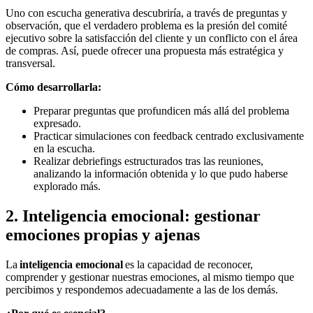
Uno con escucha generativa descubriría, a través de preguntas y
observación, que el verdadero problema es la presión del comité
ejecutivo sobre la satisfacción del cliente y un conflicto con el área
de compras. Así, puede ofrecer una propuesta más estratégica y
transversal.
Cómo desarrollarla:
Preparar preguntas que profundicen más allá del problema
expresado.
Practicar simulaciones con feedback centrado exclusivamente
en la escucha.
Realizar debriefings estructurados tras las reuniones,
analizando la información obtenida y lo que pudo haberse
explorado más.
2. Inteligencia emocional: gestionar
emociones propias y ajenas
La
inteligencia emocional
es la capacidad de reconocer,
comprender y gestionar nuestras emociones, al mismo tiempo que
percibimos y respondemos adecuadamente a las de los demás.