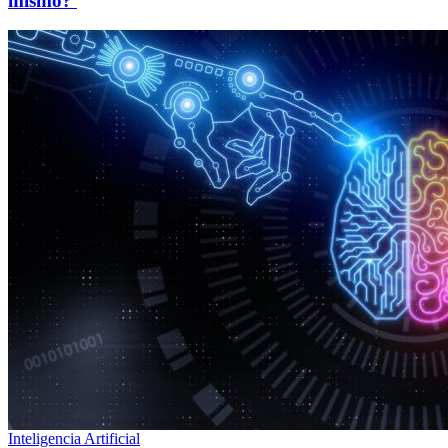
mismo?
Inteligencia Artificial