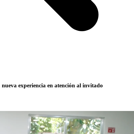
ueva experiencia en atención al invitado