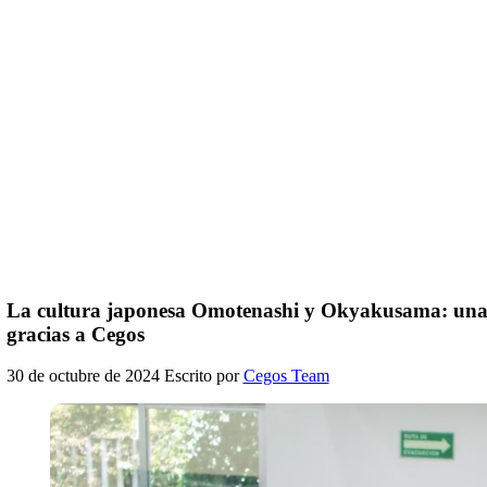
La cultura japonesa Omotenashi y Okyakusama: una n
gracias a Cegos
30 de octubre de 2024
Escrito por
Cegos Team