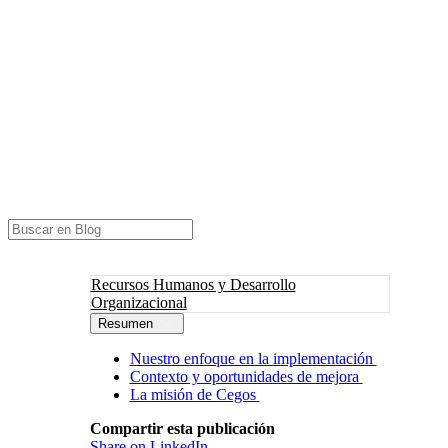
Recursos Humanos y Desarrollo
Organizacional
Resumen
Nuestro enfoque en la implementación
Contexto y oportunidades de mejora
La misión de Cegos
Compartir esta publicación
Share on LinkedIn