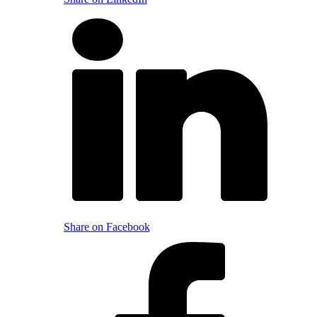
Share on Facebook