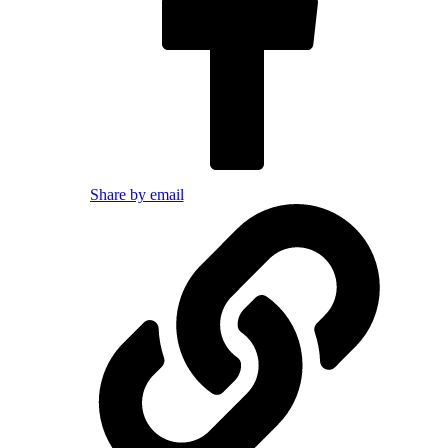
Share by email