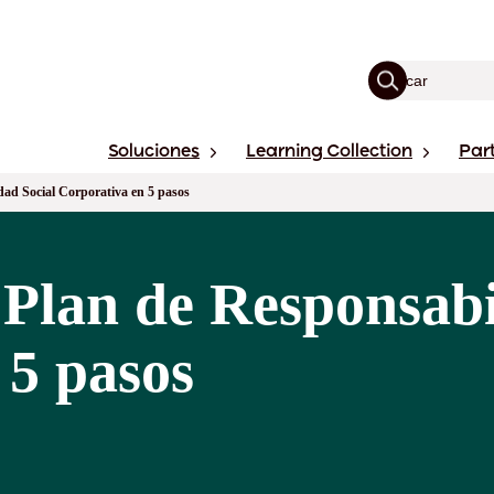
Soluciones
Learning Collection
Par
ad Social Corporativa en 5 pasos
Plan de Responsabi
 5 pasos