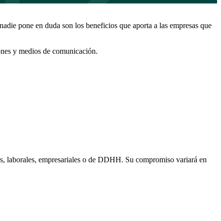
 nadie pone en duda son los beneficios que aporta a las empresas que
ciones y medios de comunicación.
ales, laborales, empresariales o de DDHH. Su compromiso variará en