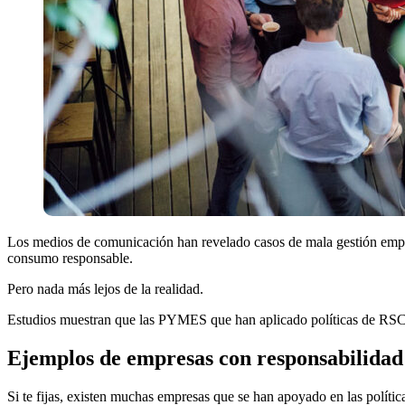
Los medios de comunicación han revelado casos de mala gestión empre
consumo responsable.
Pero nada más lejos de la realidad.
Estudios muestran que las PYMES que han aplicado políticas de RSC res
Ejemplos de empresas con responsabilidad
Si te fijas, existen muchas empresas que se han apoyado en las política