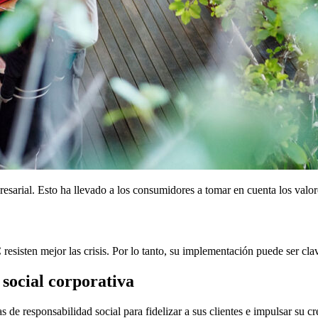
sarial. Esto ha llevado a los consumidores a tomar en cuenta los valor
isten mejor las crisis. Por lo tanto, su implementación puede ser clav
 social corporativa
s de responsabilidad social para fidelizar a sus clientes e impulsar su c