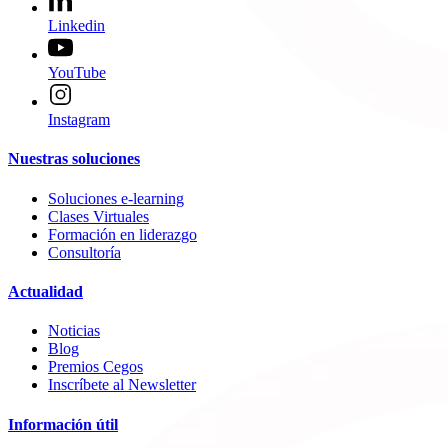
Linkedin
YouTube
Instagram
Nuestras soluciones
Soluciones e-learning
Clases Virtuales
Formación en liderazgo
Consultoría
Actualidad
Noticias
Blog
Premios Cegos
Inscríbete al Newsletter
Información útil