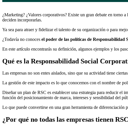
¿Marketing? ¿Valores corporativos? Existe un gran debate en torno a 
deciden incorporarlas.
Ya sea para atraer y fidelizar el talento de su organización o para me
¿Todavía no conoces
el poder de las políticas de Responsabilidad 
En este artículo encontrarás su definición, algunos ejemplos y los pas
Qué es la Responsabilidad Social Corpora
Las empresas no son entes aislados, sino que su actividad tiene ciertas
La gestión de este impacto es lo que conocemos con el nombre de polí
Diseñar un plan de RSC es establecer una estrategia para reducir el 
función del posicionamiento de marca, intereses y sensibilidad del púb
Lo que puede convertirse en una gran herramienta de diferenciación p
¿Por qué no todas las empresas tienen RS