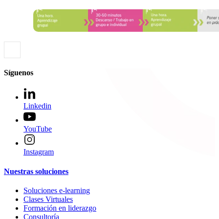
Síguenos
Linkedin
YouTube
Instagram
Nuestras soluciones
Soluciones e-learning
Clases Virtuales
Formación en liderazgo
Consultoría