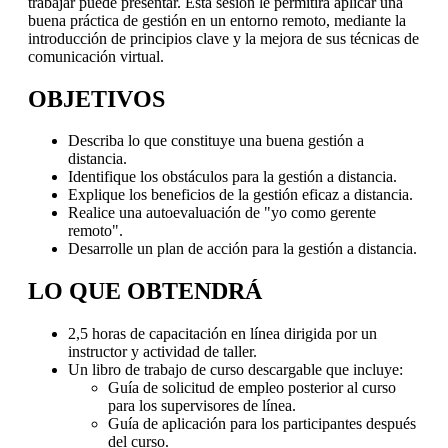
trabajar puede presentar. Esta sesión le permitirá aplicar una
buena práctica de gestión en un entorno remoto, mediante la
introducción de principios clave y la mejora de sus técnicas de
comunicación virtual.
OBJETIVOS
Describa lo que constituye una buena gestión a
distancia.
Identifique los obstáculos para la gestión a distancia.
Explique los beneficios de la gestión eficaz a distancia.
Realice una autoevaluación de "yo como gerente
remoto".
Desarrolle un plan de acción para la gestión a distancia.
LO QUE OBTENDRÁ
2,5 horas de capacitación en línea dirigida por un
instructor y actividad de taller.
Un libro de trabajo de curso descargable que incluye:
Guía de solicitud de empleo posterior al curso
para los supervisores de línea.
Guía de aplicación para los participantes después
del curso.