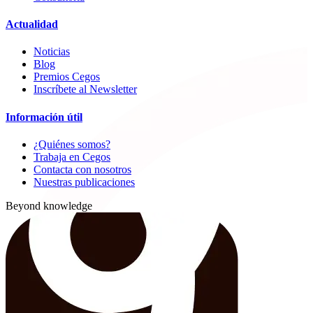
Actualidad
Noticias
Blog
Premios Cegos
Inscríbete al Newsletter
Información útil
¿Quiénes somos?
Trabaja en Cegos
Contacta con nosotros
Nuestras publicaciones
Beyond knowledge