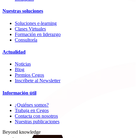
Nuestras soluciones
Soluciones e-learning
Clases Virtuales
Formación en liderazgo
Consultoría
Actualidad
Noticias
Blog
Premios Cegos
Inscríbete al Newsletter
Información útil
¿Quiénes somos?
Trabaja en Cegos
Contacta con nosotros
Nuestras publicaciones
Beyond knowledge