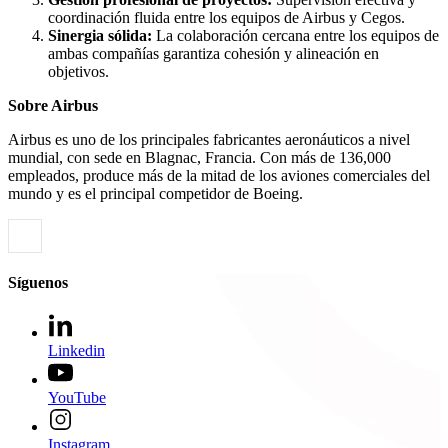
coordinación fluida entre los equipos de Airbus y Cegos.
Sinergia sólida:
La colaboración cercana entre los equipos de
ambas compañías garantiza cohesión y alineación en
objetivos.
Sobre Airbus
Airbus es uno de los principales fabricantes aeronáuticos a nivel
mundial, con sede en Blagnac, Francia. Con más de 136,000
empleados, produce más de la mitad de los aviones comerciales del
mundo y es el principal competidor de Boeing.
Síguenos
Linkedin
YouTube
Instagram