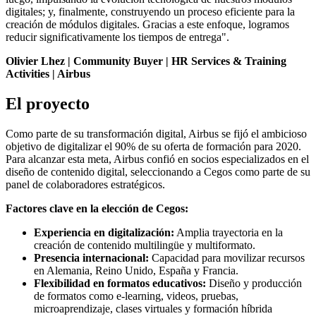
digitales; y, finalmente, construyendo un proceso eficiente para la
creación de módulos digitales. Gracias a este enfoque, logramos
reducir significativamente los tiempos de entrega".
Olivier Lhez | Community Buyer | HR Services & Training
Activities | Airbus
El proyecto
Como parte de su transformación digital, Airbus se fijó el ambicioso
objetivo de digitalizar el 90% de su oferta de formación para 2020.
Para alcanzar esta meta, Airbus confió en socios especializados en el
diseño de contenido digital, seleccionando a Cegos como parte de su
panel de colaboradores estratégicos.
Factores clave en la elección de Cegos:
Experiencia en digitalización:
Amplia trayectoria en la
creación de contenido multilingüe y multiformato.
Presencia internacional:
Capacidad para movilizar recursos
en Alemania, Reino Unido, España y Francia.
Flexibilidad en formatos educativos:
Diseño y producción
de formatos como e-learning, videos, pruebas,
microaprendizaje, clases virtuales y formación híbrida