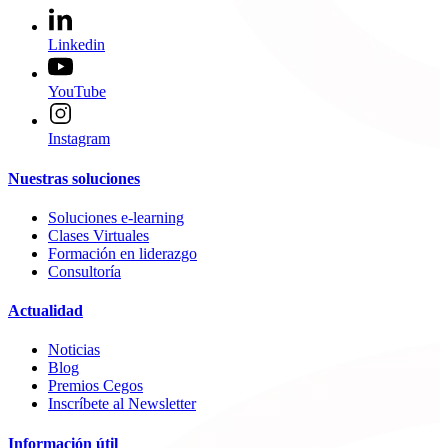
Linkedin
YouTube
Instagram
Nuestras soluciones
Soluciones e-learning
Clases Virtuales
Formación en liderazgo
Consultoría
Actualidad
Noticias
Blog
Premios Cegos
Inscríbete al Newsletter
Información útil