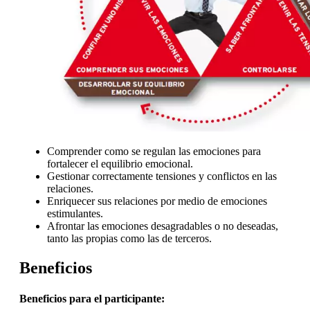
Comprender como se regulan las emociones para
fortalecer el equilibrio emocional.
Gestionar correctamente tensiones y conflictos en las
relaciones.
Enriquecer sus relaciones por medio de emociones
estimulantes.
Afrontar las emociones desagradables o no deseadas,
tanto las propias como las de terceros.
Beneficios
Beneficios para el participante: