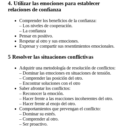
4. Utilizar las emociones para establecer
relaciones de confianza
Comprender los beneficios de la confianza:
– Los niveles de cooperación.
– La confianza
Pensar en positivo.
Respetar al otro y sus emociones.
Expresar y compartir sus resentimientos emocionales.
5 Resolver las situaciones conflictivas
Adquirir una metodología de resolución de conflictos:
– Dominar las emociones en situaciones de tensión.
– Comprender las posición del otro.
– Encontrar soluciones con el otro
Saber afrontar los conflictos:
– Reconocer la emoción.
– Hacer frente a las reacciones incoherentes del otro.
– Hacer frente al enojo del otro.
Comportamientos que prevengan el conflicto:
– Dominar su estrés.
– Comprender al otro.
– Ser proactivo.