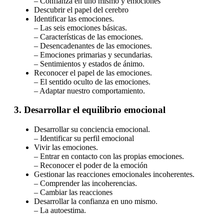
– Confianza en uno mismo y emociones
Descubrir el papel del cerebro
Identificar las emociones.
– Las seis emociones básicas.
– Características de las emociones.
– Desencadenantes de las emociones.
– Emociones primarias y secundarias.
– Sentimientos y estados de ánimo.
Reconocer el papel de las emociones.
– El sentido oculto de las emociones.
– Adaptar nuestro comportamiento.
3. Desarrollar el equilibrio emocional
Desarrollar su conciencia emocional.
– Identificar su perfil emocional
Vivir las emociones.
– Entrar en contacto con las propias emociones.
– Reconocer el poder de la emoción
Gestionar las reacciones emocionales incoherentes.
– Comprender las incoherencias.
– Cambiar las reacciones
Desarrollar la confianza en uno mismo.
– La autoestima.