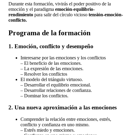
Durante esta formación, vivirás el poder positivo de la
emoción y el paradigma
emoción-equilibrio-
rendimiento
para salir del círculo vicioso
tensión-emoción-
conflicto.
Programa de la formación
1. Emoción, conflicto y desempeño
Interesarse por las emociones y los conflictos
– El beneficio de las emociones.
– La expresión de las emociones.
– Resolver los conflictos
El modelo del triángulo virtuoso.
– Desarrollar el equilibrio emocional.
– Desarrollar relaciones de confianza.
– Dominar los conflictos.
2. Una nueva aproximación a las emociones
Comprender la relación entre emociones, estrés,
conflicto y confianza en uno mismo.
– Estrés miedo y emociones.