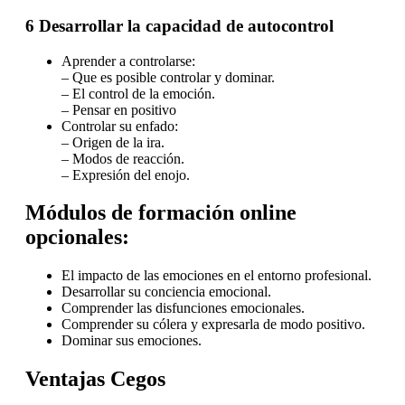
6 Desarrollar la capacidad de autocontrol
Aprender a controlarse:
– Que es posible controlar y dominar.
– El control de la emoción.
– Pensar en positivo
Controlar su enfado:
– Origen de la ira.
– Modos de reacción.
– Expresión del enojo.
Módulos de formación online
opcionales:
El impacto de las emociones en el entorno profesional.
Desarrollar su conciencia emocional.
Comprender las disfunciones emocionales.
Comprender su cólera y expresarla de modo positivo.
Dominar sus emociones.
Ventajas Cegos