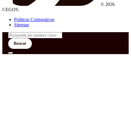
© 2026
CEGOS.
Politicas Corporativas
Sitemap
Buscar