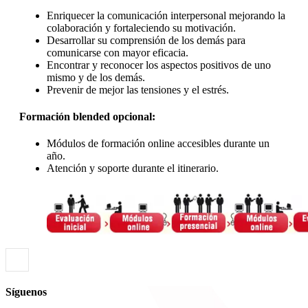
Enriquecer la comunicación interpersonal mejorando la
colaboración y fortaleciendo su motivación.
Desarrollar su comprensión de los demás para
comunicarse con mayor eficacia.
Encontrar y reconocer los aspectos positivos de uno
mismo y de los demás.
Prevenir de mejor las tensiones y el estrés.
Formación blended opcional:
Módulos de formación online accesibles durante un
año.
Atención y soporte durante el itinerario.
Síguenos