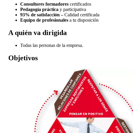
Consultores formadores
certificados
Pedagogía práctica
y participativa
93% de satisfacción –
Calidad certificada
Equipo de profesionales
a tu disposición
A quién va dirigida
Todas las personas de la empresa.
Objetivos