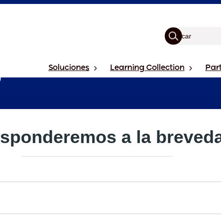
Soluciones
Learning Collection
Par