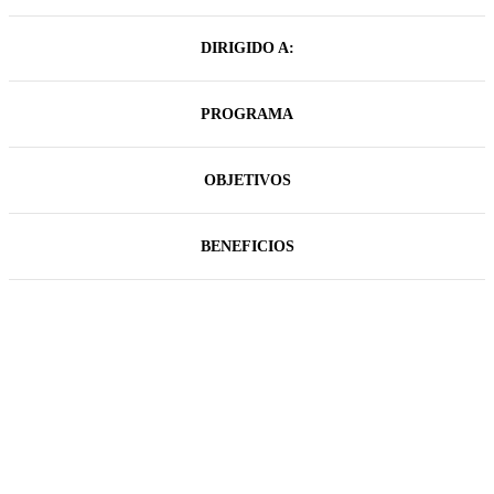
DIRIGIDO A:
PROGRAMA
OBJETIVOS
BENEFICIOS