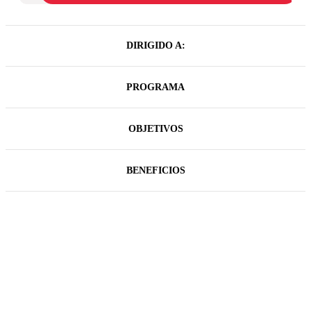
DIRIGIDO A:
PROGRAMA
OBJETIVOS
BENEFICIOS