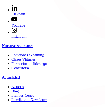
Linkedin
YouTube
Instagram
Nuestras soluciones
Soluciones e-learning
Clases Virtuales
Formación en liderazgo
Consultoría
Actualidad
Noticias
Blog
Premios Cegos
Inscríbete al Newsletter