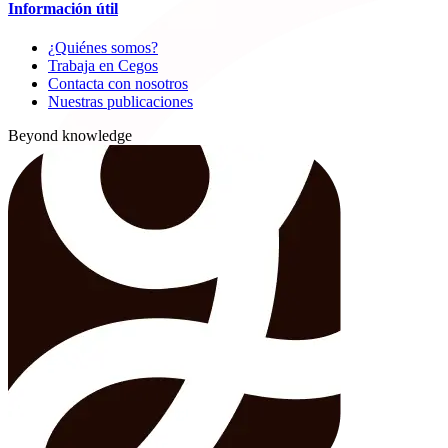
Información útil
¿Quiénes somos?
Trabaja en Cegos
Contacta con nosotros
Nuestras publicaciones
Beyond knowledge