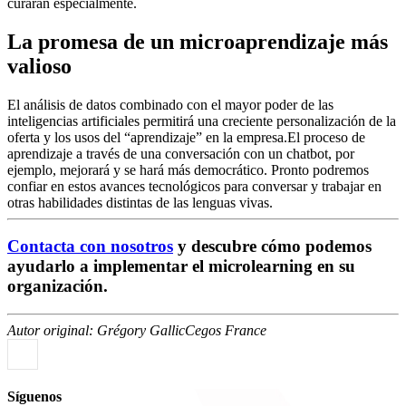
curarán especialmente.
La promesa de un microaprendizaje más
valioso
El análisis de datos combinado con el mayor poder de las
inteligencias artificiales permitirá una creciente personalización de la
oferta y los usos del “aprendizaje” en la empresa.El proceso de
aprendizaje a través de una conversación con un chatbot, por
ejemplo, mejorará y se hará más democrático. Pronto podremos
confiar en estos avances tecnológicos para conversar y trabajar en
otras habilidades distintas de las lenguas vivas.
Contacta con nosotros
y descubre cómo podemos
ayudarlo a implementar el microlearning en su
organización.
Autor original: Grégory Gallic
Cegos France
Síguenos