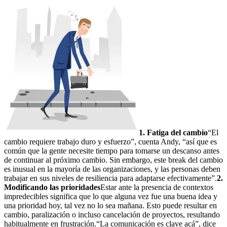
1. Fatiga del cambio
“El
cambio requiere trabajo duro y esfuerzo”, cuenta Andy, “así que es
común que la gente necesite tiempo para tomarse un descanso antes
de continuar al próximo cambio. Sin embargo, este break del cambio
es inusual en la mayoría de las organizaciones, y las personas deben
trabajar en sus niveles de resiliencia para adaptarse efectivamente”.
2.
Modificando las prioridades
Estar ante la presencia de contextos
impredecibles significa que lo que alguna vez fue una buena idea y
una prioridad hoy, tal vez no lo sea mañana. Esto puede resultar en
cambio, paralización o incluso cancelación de proyectos, resultando
habitualmente en frustración.“La comunicación es clave acá”, dice