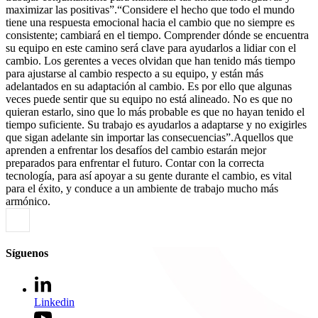
maximizar las positivas”.“Considere el hecho que todo el mundo
tiene una respuesta emocional hacia el cambio que no siempre es
consistente; cambiará en el tiempo. Comprender dónde se encuentra
su equipo en este camino será clave para ayudarlos a lidiar con el
cambio. Los gerentes a veces olvidan que han tenido más tiempo
para ajustarse al cambio respecto a su equipo, y están más
adelantados en su adaptación al cambio. Es por ello que algunas
veces puede sentir que su equipo no está alineado. No es que no
quieran estarlo, sino que lo más probable es que no hayan tenido el
tiempo suficiente. Su trabajo es ayudarlos a adaptarse y no exigirles
que sigan adelante sin importar las consecuencias”.Aquellos que
aprenden a enfrentar los desafíos del cambio estarán mejor
preparados para enfrentar el futuro. Contar con la correcta
tecnología, para así apoyar a su gente durante el cambio, es vital
para el éxito, y conduce a un ambiente de trabajo mucho más
armónico.
Síguenos
Linkedin