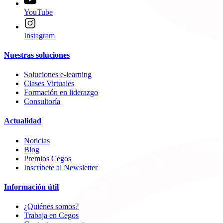
YouTube
Instagram
Nuestras soluciones
Soluciones e-learning
Clases Virtuales
Formación en liderazgo
Consultoría
Actualidad
Noticias
Blog
Premios Cegos
Inscríbete al Newsletter
Información útil
¿Quiénes somos?
Trabaja en Cegos