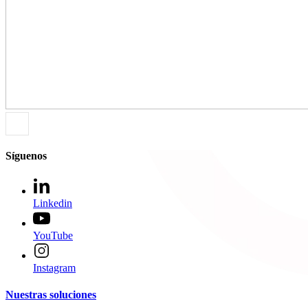
Síguenos
Linkedin
YouTube
Instagram
Nuestras soluciones