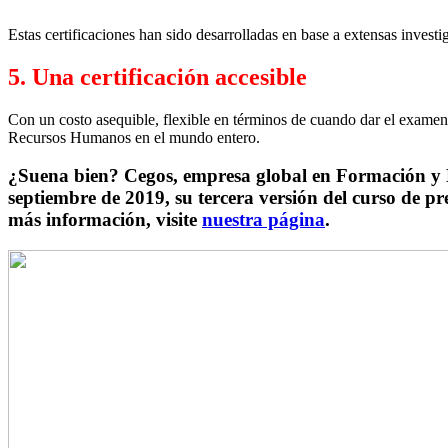
Estas certificaciones han sido desarrolladas en base a extensas invest
5. Una certificación accesible
Con un costo asequible, flexible en términos de cuando dar el exame
Recursos Humanos en el mundo entero.
¿Suena bien? Cegos, empresa global en Formación y De
septiembre de 2019, su tercera versión del curso de
más información, visite
nuestra página
.